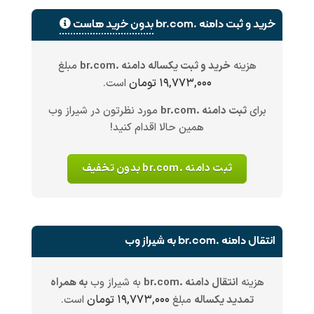
خرید و ثبت دامنه .br.com
بدون خرید هاست
هزینه
خرید و ثبت یکساله دامنه .br.com
مبلغ
۱۹,۷۷۳,۰۰۰ تومان
است.
برای
ثبت دامنه .br.com
مورد نظرتون در شیراز وب
همین حالا اقدام کنید!
ثبت دامنه .br.com بدون تخفیف
انتقال دامنه .br.com به شیراز وب
هزینه
انتقال دامنه .br.com
به شیراز وب
به همراه
۱۹,۷۷۳,۰۰۰ تومان
تمدید یکساله
مبلغ
است.