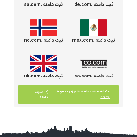
ثبت دامنه .de.com
ثبت دامنه .sa.com
ثبت دامنه .mex.com
ثبت دامنه .no.com
ثبت دامنه .co.com
ثبت دامنه .uk.com
مشاهده همه دامنه های زیرمجموعه
(۲۴ پسوند
.com
دامنه)