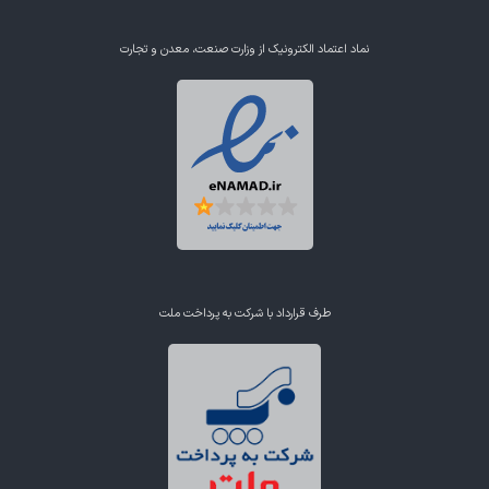
نماد اعتماد الکترونیک از وزارت صنعت، معدن و تجارت
طرف قرارداد با شرکت به پرداخت ملت