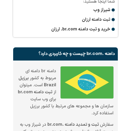
شیراز وب
ثبت دامنه ارزان
خرید و ثبت دامنه
.br.com
ارزان
دامنه .br.com چیست و چه کاربردی دارد؟
دامنه br دامنه ای
مربوط به کشور
برزیل
Brazil
است. میتوان
از
ثبت دامنه br.com
برای وب سایت
سازمان ها و مجموعه های مرتبط با کشور برزیل
استفاده کرد.
سفارش
ثبت و تمدید دامنه .br.com
در شیراز وب به