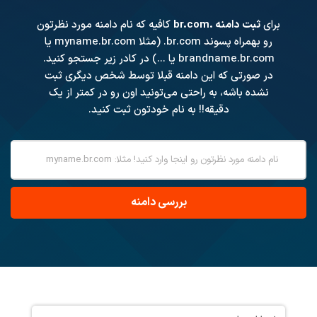
برای
ثبت دامنه .br.com
کافیه که نام دامنه مورد نظرتون
رو بهمراه پسوند
.br.com
(مثلا myname.br.com یا
brandname.br.com یا ...) در کادر زیر جستجو کنید.
در صورتی که این دامنه قبلا توسط شخص دیگری ثبت
نشده باشه، به راحتی می‌تونید اون رو در کمتر از یک
دقیقه!! به نام خودتون ثبت کنید.