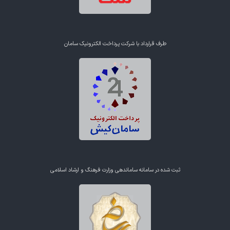
طرف قرارداد با شرکت پرداخت الکترونیک سامان
ثبت شده در سامانه ساماندهی وزارت فرهنگ و ارشاد اسلامی