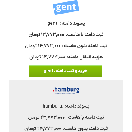
.gent
۱۳,۷۷۳,۰۰۰ تومان
۱۴,۷۷۳,۰۰۰ تومان
۱۴,۷۷۳,۰۰۰ تومان
خرید و ثبت دامنه .gent
.hamburg
۲۳,۷۷۳,۰۰۰ تومان
۲۴,۷۷۳,۰۰۰ تومان