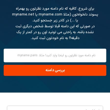
برای شروع، کافیه که نام دامنه مورد نظرتون رو بهمراه
پسوند دلخواه‌تون (مثلا myname.com یا myname.net
یا ...) در کادر زیر جستجو کنید.
در صورتی که این دامنه قبلا توسط شخص دیگری ثبت
نشده باشه، به راحتی می تونید اون رو در کمتر از یک
دقیقه!! به نام خودتون ثبت کنید.