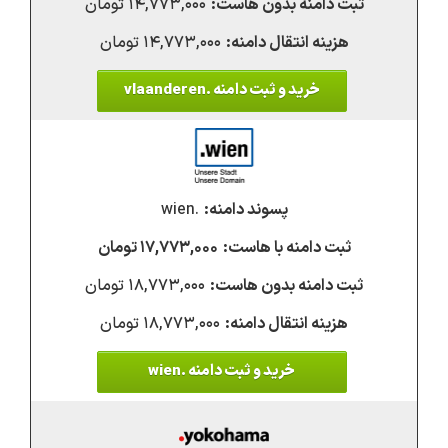
۱۴,۷۷۳,۰۰۰ تومان
۱۴,۷۷۳,۰۰۰ تومان
خرید و ثبت دامنه .vlaanderen
.wien
۱۷,۷۷۳,۰۰۰ تومان
۱۸,۷۷۳,۰۰۰ تومان
۱۸,۷۷۳,۰۰۰ تومان
خرید و ثبت دامنه .wien