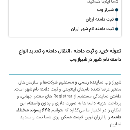
شیراز وب
ثبت دامنه ارزان
ثبت دامنه نام شهر ارزان
تعرفه خرید و ثبت دامنه ، انتقال دامنه و تمدید انواع
دامنه نام شهر در شیراز وب
شیراز
وب
نماینده رسمی و مستقیم
شرکت‌ها و سازمان‌های
معتبر عرضه‌کننده نام‌های اینترنتی و
ثبت دامنه نام شهر
است.
داشتن
نمایندگی مستقیم از Registrar های معتبر جهانی
، و
پرداخت هزینه دامنه‌ها به صورت دلاری و
بدون واسطه
، این
امکان را در اختیار ما می‌گذارد که بتوانیم
۶۴۵ پسوند مختلف
دامنه
را با
ارزان ترین قیمت ممکن
برای شما ثبت و تمدید
نماییم.