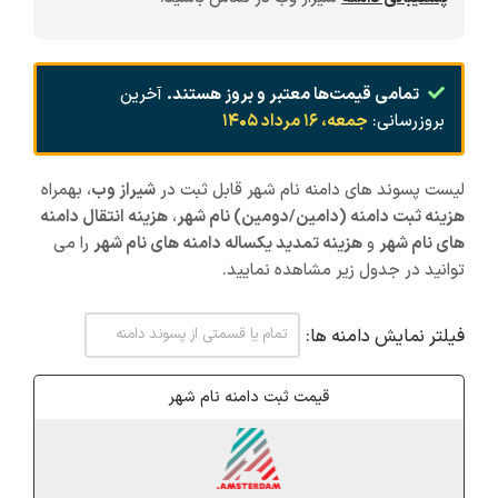
تمامی قیمت‌ها معتبر و بروز هستند.
آخرین
بروزرسانی:
جمعه، ۱۶ مرداد ۱۴۰۵
لیست پسوند های دامنه نام شهر قابل ثبت در
شیراز
وب
، بهمراه
هزینه ثبت دامنه (دامین/دومین) نام شهر
،
هزینه انتقال دامنه
های نام شهر
و
هزینه تمدید یکساله دامنه های نام شهر
را می
توانید در جدول زیر مشاهده نمایید.
فیلتر نمایش دامنه ها:
قیمت ثبت دامنه نام شهر