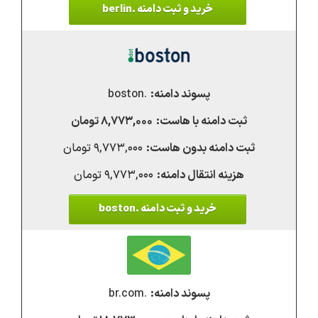
خرید و ثبت دامنه .berlin
.boston
۸,۷۷۳,۰۰۰ تومان
۹,۷۷۳,۰۰۰ تومان
۹,۷۷۳,۰۰۰ تومان
خرید و ثبت دامنه .boston
.br.com