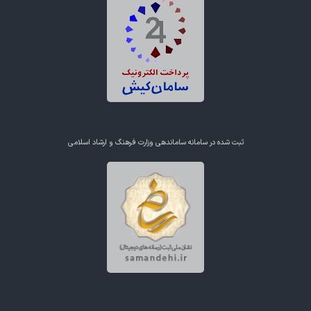
ثبت شده در سامانه ساماندهی وزارت فرهنگ و ارشاد اسلامی