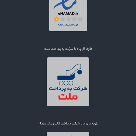
طرف قرارداد با شرکت به پرداخت ملت
طرف قرارداد با شرکت پرداخت الکترونیک سامان