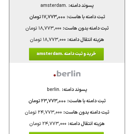
.amsterdam
۱۷,۷۷۳,۰۰۰ تومان
۱۸,۷۷۳,۰۰۰ تومان
۱۸,۷۷۳,۰۰۰ تومان
خرید و ثبت دامنه .amsterdam
.berlin
۲۳,۷۷۳,۰۰۰ تومان
۲۴,۷۷۳,۰۰۰ تومان
۲۴,۷۷۳,۰۰۰ تومان