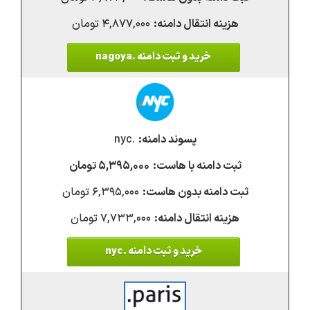
۴,۸۷۷,۰۰۰ تومان
خرید و ثبت دامنه .nagoya
.nyc
۵,۳۹۵,۰۰۰ تومان
۶,۳۹۵,۰۰۰ تومان
۷,۷۳۳,۰۰۰ تومان
خرید و ثبت دامنه .nyc