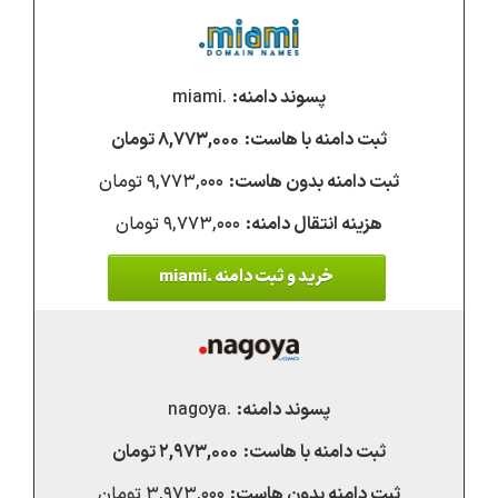
.miami
۸,۷۷۳,۰۰۰ تومان
۹,۷۷۳,۰۰۰ تومان
۹,۷۷۳,۰۰۰ تومان
خرید و ثبت دامنه .miami
.nagoya
۲,۹۷۳,۰۰۰ تومان
۳,۹۷۳,۰۰۰ تومان