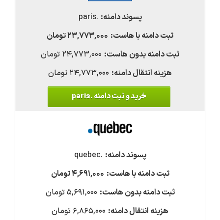
.paris
۲۳,۷۷۳,۰۰۰ تومان
۲۴,۷۷۳,۰۰۰ تومان
۲۴,۷۷۳,۰۰۰ تومان
خرید و ثبت دامنه .paris
.quebec
۴,۶۹۱,۰۰۰ تومان
۵,۶۹۱,۰۰۰ تومان
۶,۸۶۵,۰۰۰ تومان