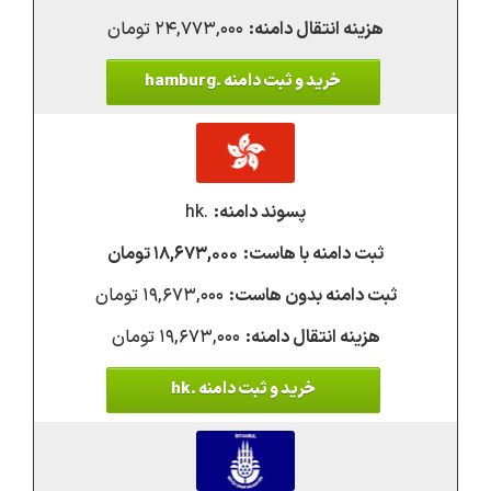
۲۴,۷۷۳,۰۰۰ تومان
خرید و ثبت دامنه .hamburg
.hk
۱۸,۶۷۳,۰۰۰ تومان
۱۹,۶۷۳,۰۰۰ تومان
۱۹,۶۷۳,۰۰۰ تومان
خرید و ثبت دامنه .hk