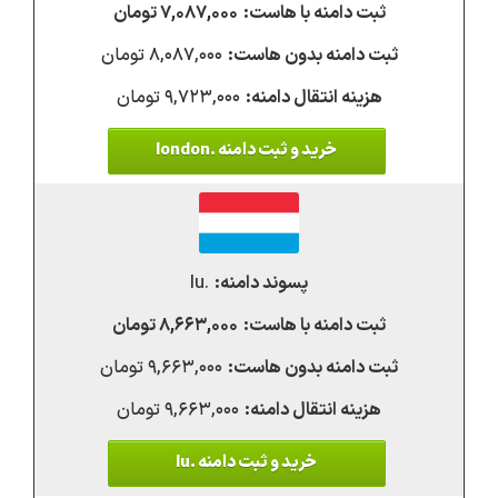
۷,۰۸۷,۰۰۰ تومان
۸,۰۸۷,۰۰۰ تومان
۹,۷۲۳,۰۰۰ تومان
خرید و ثبت دامنه .london
.lu
۸,۶۶۳,۰۰۰ تومان
۹,۶۶۳,۰۰۰ تومان
۹,۶۶۳,۰۰۰ تومان
خرید و ثبت دامنه .lu