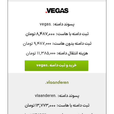
.vegas
۸,۴۸۷,۰۰۰ تومان
۹,۴۸۷,۰۰۰ تومان
۱۱,۳۸۵,۰۰۰ تومان
خرید و ثبت دامنه .vegas
.vlaanderen
۱۳,۷۷۳,۰۰۰ تومان