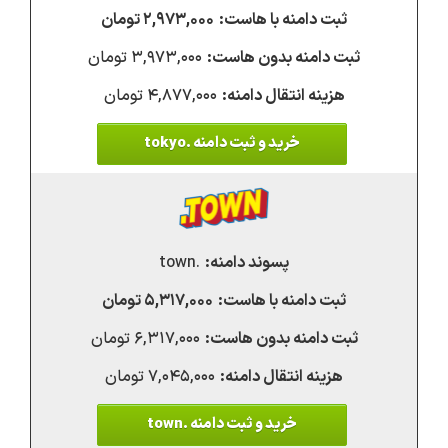
۲,۹۷۳,۰۰۰ تومان
۳,۹۷۳,۰۰۰ تومان
۴,۸۷۷,۰۰۰ تومان
خرید و ثبت دامنه .tokyo
.town
۵,۳۱۷,۰۰۰ تومان
۶,۳۱۷,۰۰۰ تومان
۷,۰۴۵,۰۰۰ تومان
خرید و ثبت دامنه .town