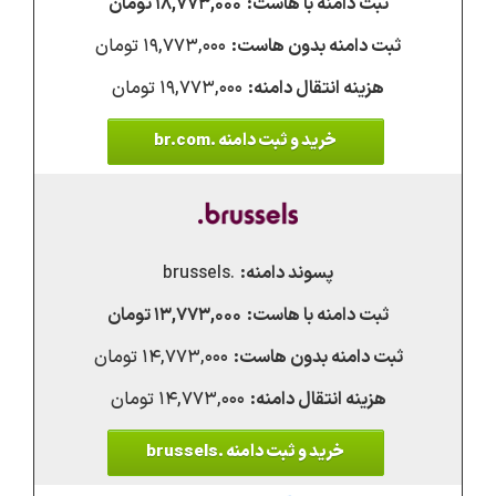
۱۸,۷۷۳,۰۰۰ تومان
۱۹,۷۷۳,۰۰۰ تومان
۱۹,۷۷۳,۰۰۰ تومان
خرید و ثبت دامنه .br.com
.brussels
۱۳,۷۷۳,۰۰۰ تومان
۱۴,۷۷۳,۰۰۰ تومان
۱۴,۷۷۳,۰۰۰ تومان
خرید و ثبت دامنه .brussels