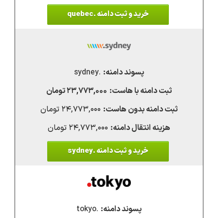
خرید و ثبت دامنه .quebec
.sydney
۲۳,۷۷۳,۰۰۰ تومان
۲۴,۷۷۳,۰۰۰ تومان
۲۴,۷۷۳,۰۰۰ تومان
خرید و ثبت دامنه .sydney
.tokyo