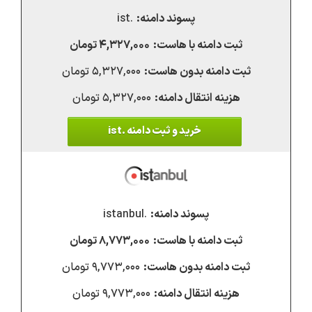
.ist
۴,۳۲۷,۰۰۰ تومان
۵,۳۲۷,۰۰۰ تومان
۵,۳۲۷,۰۰۰ تومان
خرید و ثبت دامنه .ist
.istanbul
۸,۷۷۳,۰۰۰ تومان
۹,۷۷۳,۰۰۰ تومان
۹,۷۷۳,۰۰۰ تومان