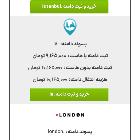
خرید و ثبت دامنه .istanbul
.la
۹,۱۶۵,۰۰۰ تومان
۱۰,۱۶۵,۰۰۰ تومان
۱۰,۱۶۵,۰۰۰ تومان
خرید و ثبت دامنه .la
.london