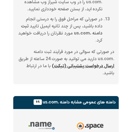
.us.com را در وب سایت شیراز وب مشاهده
نکرده اید، از بستن صفحه خودداری نمایید.
در صورتی که مراحل فوق را به درستی انجام
داده باشید، پس از چند ثانیه ایمیل تایید
ثبت
دامنه .us.com
مورد نظرتان را دریافت خواهید
کرد.
در صورتی که سوالی در مورد فرآیند ثبت دامنه
.us.com دارید می توانید به صورت 24 ساعته از طریق
ارسال درخواست پشتیبانی (تیکت)
با ما در ارتباط
باشید.
دامنه های عمومی
مشابه دامنه .us.com
۶۸