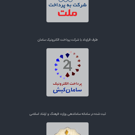
طرف قرارداد با شرکت پرداخت الکترونیک سامان
ثبت شده در سامانه ساماندهی وزارت فرهنگ و ارشاد اسلامی