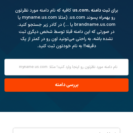
برای
ثبت دامنه .us.com
کافیه که نام دامنه مورد نظرتون
رو بهمراه پسوند
.us.com
(مثلا myname.us.com یا
brandname.us.com یا ...) در کادر زیر جستجو کنید.
در صورتی که این دامنه قبلا توسط شخص دیگری ثبت
نشده باشه، به راحتی می‌تونید اون رو در کمتر از یک
دقیقه!! به نام خودتون ثبت کنید.