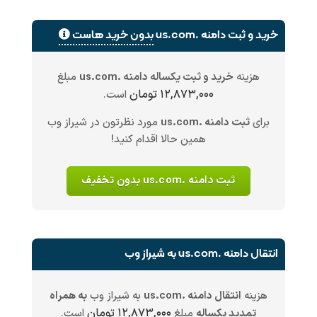
خرید و ثبت دامنه .us.com
بدون خرید هاست
هزینه
خرید و ثبت یکساله دامنه .us.com
مبلغ
۱۲,۸۷۳,۰۰۰ تومان
است.
برای
ثبت دامنه .us.com
مورد نظرتون در شیراز وب
همین حالا اقدام کنید!
ثبت دامنه .us.com بدون تخفیف
انتقال دامنه .us.com به شیراز وب
هزینه
انتقال دامنه .us.com
به شیراز وب
به همراه
۱۲,۸۷۳,۰۰۰ تومان
تمدید یکساله
مبلغ
است.