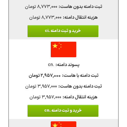
۸,۷۷۳,۰۰۰ تومان
۸,۷۷۳,۰۰۰ تومان
خرید و ثبت دامنه .ci
.cn
۲,۹۵۷,۰۰۰ تومان
۳,۹۵۷,۰۰۰ تومان
۳,۹۵۷,۰۰۰ تومان
خرید و ثبت دامنه .cn