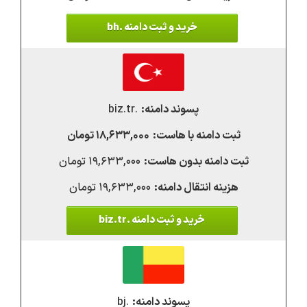
خرید و ثبت دامنه .bh
.biz.tr
۱۸,۶۳۳,۰۰۰ تومان
۱۹,۶۳۳,۰۰۰ تومان
۱۹,۶۳۳,۰۰۰ تومان
خرید و ثبت دامنه .biz.tr
.bj