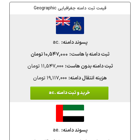
قیمت ثبت دامنه جغرافیایی Geographic
.ac
۱۰,۵۴۷,۰۰۰ تومان
۱۱,۵۴۷,۰۰۰ تومان
۱۹,۱۱۷,۰۰۰ تومان
خرید و ثبت دامنه .ac
.ae