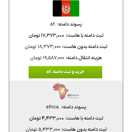
.af
۱۷,۳۷۳,۰۰۰ تومان
۱۸,۳۷۳,۰۰۰ تومان
۱۹,۵۸۷,۰۰۰ تومان
خرید و ثبت دامنه .af
.africa
۴,۴۳۳,۰۰۰ تومان
۵,۴۳۳,۰۰۰ تومان