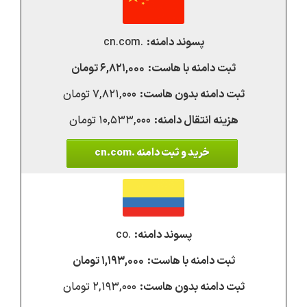
.cn.com
۶,۸۲۱,۰۰۰ تومان
۷,۸۲۱,۰۰۰ تومان
۱۰,۵۳۳,۰۰۰ تومان
خرید و ثبت دامنه .cn.com
.co
۱,۱۹۳,۰۰۰ تومان
۲,۱۹۳,۰۰۰ تومان