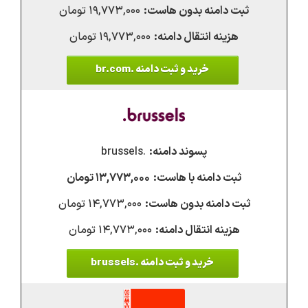
۱۹,۷۷۳,۰۰۰ تومان
۱۹,۷۷۳,۰۰۰ تومان
خرید و ثبت دامنه .br.com
.brussels
۱۳,۷۷۳,۰۰۰ تومان
۱۴,۷۷۳,۰۰۰ تومان
۱۴,۷۷۳,۰۰۰ تومان
خرید و ثبت دامنه .brussels