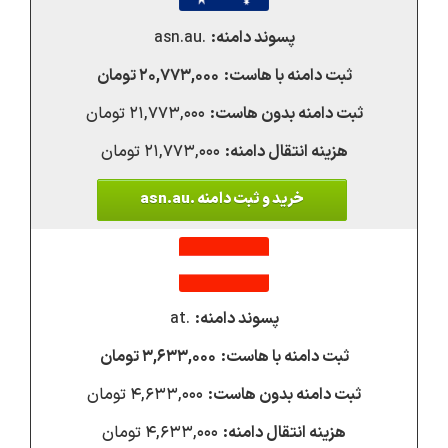
.asn.au
۲۰,۷۷۳,۰۰۰ تومان
۲۱,۷۷۳,۰۰۰ تومان
۲۱,۷۷۳,۰۰۰ تومان
خرید و ثبت دامنه .asn.au
.at
۳,۶۳۳,۰۰۰ تومان
۴,۶۳۳,۰۰۰ تومان
۴,۶۳۳,۰۰۰ تومان