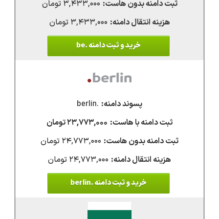
۳,۴۳۳,۰۰۰ تومان
۳,۴۳۳,۰۰۰ تومان
خرید و ثبت دامنه .be
.berlin
۲۳,۷۷۳,۰۰۰ تومان
۲۴,۷۷۳,۰۰۰ تومان
۲۴,۷۷۳,۰۰۰ تومان
خرید و ثبت دامنه .berlin