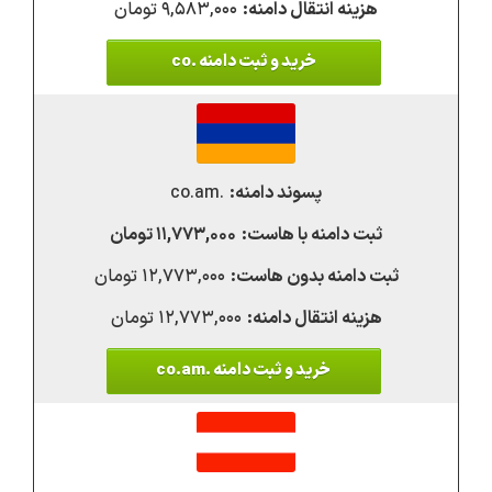
۹,۵۸۳,۰۰۰ تومان
خرید و ثبت دامنه .co
.co.am
۱۱,۷۷۳,۰۰۰ تومان
۱۲,۷۷۳,۰۰۰ تومان
۱۲,۷۷۳,۰۰۰ تومان
خرید و ثبت دامنه .co.am