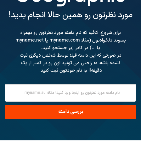
مورد نظرتون رو همین حالا انجام بدید!
برای شروع، کافیه که نام دامنه مورد نظرتون رو بهمراه
پسوند دلخواه‌تون (مثلا myname.com یا myname.net
یا ...) در کادر زیر جستجو کنید.
در صورتی که این دامنه قبلا توسط شخص دیگری ثبت
نشده باشه، به راحتی می تونید اون رو در کمتر از یک
دقیقه!! به نام خودتون ثبت کنید.