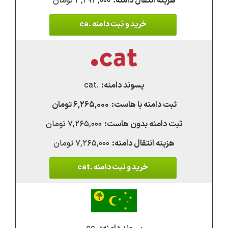
۳,۲۹۳,۰۰۰ تومان
خرید و ثبت دامنه .ca
.cat
۶,۲۶۵,۰۰۰ تومان
۷,۲۶۵,۰۰۰ تومان
۷,۲۶۵,۰۰۰ تومان
خرید و ثبت دامنه .cat