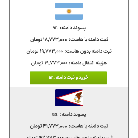
.ar
۱۸,۷۷۳,۰۰۰ تومان
۱۹,۷۷۳,۰۰۰ تومان
۱۹,۷۷۳,۰۰۰ تومان
خرید و ثبت دامنه .ar
.as
۴۱,۷۷۳,۰۰۰ تومان