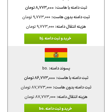
۸,۷۷۳,۰۰۰ تومان
۹,۷۷۳,۰۰۰ تومان
۹,۷۷۳,۰۰۰ تومان
خرید و ثبت دامنه .bj
.bo
۸۶,۷۷۳,۰۰۰ تومان
۸۷,۷۷۳,۰۰۰ تومان
۸۷,۷۷۳,۰۰۰ تومان
خرید و ثبت دامنه .bo