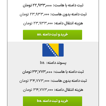
۲۲,۹۳۳,۰۰۰ تومان
۲۳,۹۳۳,۰۰۰ تومان
۲۳,۹۳۳,۰۰۰ تومان
خرید و ثبت دامنه .ax
.ba
۳۳,۷۷۳,۰۰۰ تومان
۳۴,۷۷۳,۰۰۰ تومان
۳۴,۷۷۳,۰۰۰ تومان
خرید و ثبت دامنه .ba