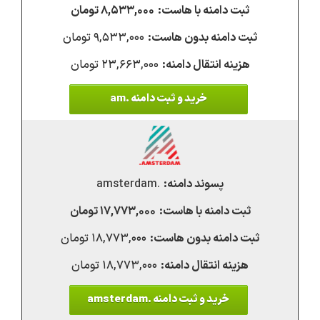
۸,۵۳۳,۰۰۰ تومان
۹,۵۳۳,۰۰۰ تومان
۲۳,۶۶۳,۰۰۰ تومان
خرید و ثبت دامنه .am
.amsterdam
۱۷,۷۷۳,۰۰۰ تومان
۱۸,۷۷۳,۰۰۰ تومان
۱۸,۷۷۳,۰۰۰ تومان
خرید و ثبت دامنه .amsterdam