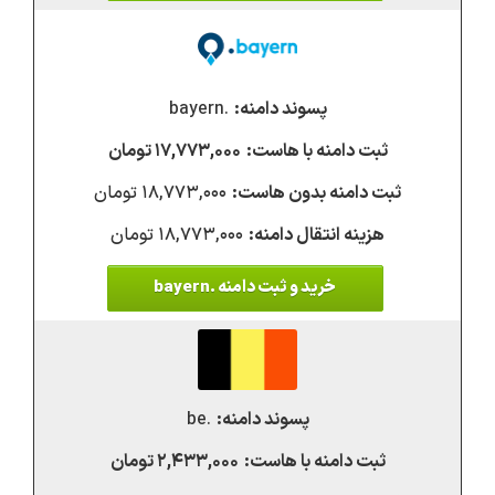
.bayern
۱۷,۷۷۳,۰۰۰ تومان
۱۸,۷۷۳,۰۰۰ تومان
۱۸,۷۷۳,۰۰۰ تومان
خرید و ثبت دامنه .bayern
.be
۲,۴۳۳,۰۰۰ تومان