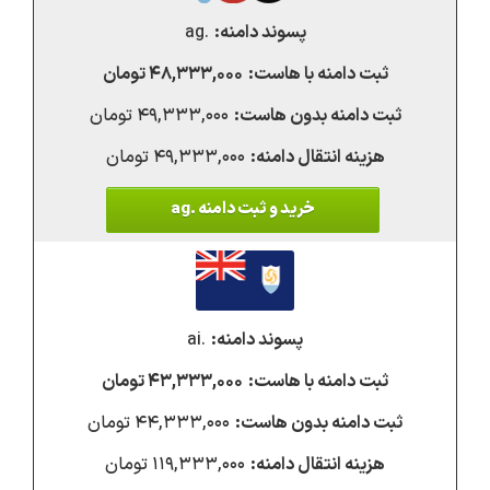
.ag
۴۸,۳۳۳,۰۰۰ تومان
۴۹,۳۳۳,۰۰۰ تومان
۴۹,۳۳۳,۰۰۰ تومان
خرید و ثبت دامنه .ag
.ai
۴۳,۳۳۳,۰۰۰ تومان
۴۴,۳۳۳,۰۰۰ تومان
۱۱۹,۳۳۳,۰۰۰ تومان