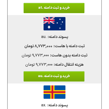
خرید و ثبت دامنه .at
.au
۸,۷۷۳,۰۰۰ تومان
۹,۷۷۳,۰۰۰ تومان
۹,۷۷۳,۰۰۰ تومان
خرید و ثبت دامنه .au
.ax