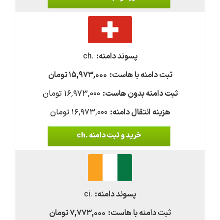
.ch
۱۵,۹۷۳,۰۰۰ تومان
۱۶,۹۷۳,۰۰۰ تومان
۱۶,۹۷۳,۰۰۰ تومان
خرید و ثبت دامنه .ch
.ci
۷,۷۷۳,۰۰۰ تومان