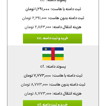
.cc
۱,۲۹۱,۰۰۰ تومان
۲,۲۹۱,۰۰۰ تومان
۲,۸۶۳,۰۰۰ تومان
خرید و ثبت دامنه .cc
.cf
۷,۷۷۳,۰۰۰ تومان
۸,۷۷۳,۰۰۰ تومان
۸,۷۷۳,۰۰۰ تومان
خرید و ثبت دامنه .cf