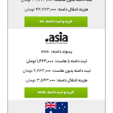
۴۲,۷۷۳,۰۰۰ تومان
۴۲,۷۷۳,۰۰۰ تومان
خرید و ثبت دامنه .as
.asia
۱,۶۶۳,۰۰۰ تومان
۲,۶۶۳,۰۰۰ تومان
۳,۵۴۳,۰۰۰ تومان
خرید و ثبت دامنه .asia