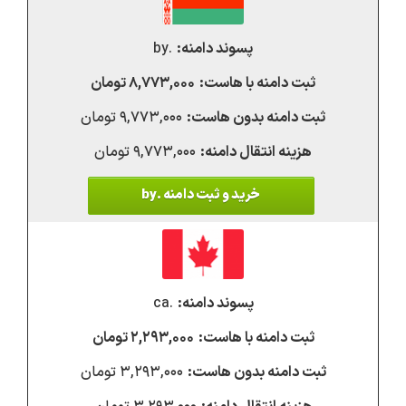
.by
۸,۷۷۳,۰۰۰ تومان
۹,۷۷۳,۰۰۰ تومان
۹,۷۷۳,۰۰۰ تومان
خرید و ثبت دامنه .by
.ca
۲,۲۹۳,۰۰۰ تومان
۳,۲۹۳,۰۰۰ تومان