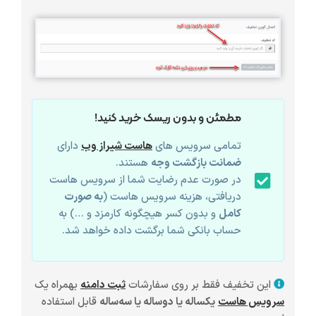
مطمئن و بدون ریسک خرید کنید!
تمامی سرویس های
هاست شیراز وب
دارای
ضمانت بازگشت وجه
هستند.
در صورت عدم رضایت شما از سرویس هاست
دریافتی، هزینه سرویس هاست (
به صورت
کامل
و بدون کسر هیچگونه کارمزد و …) به
حساب بانکی شما برگشت داده خواهد شد.
این تخفیف فقط بر روی سفارشات
ثبت دامنه
بهمراه یک
سرویس هاست
یکساله یا دوساله یا سه‌ساله
قابل استفاده