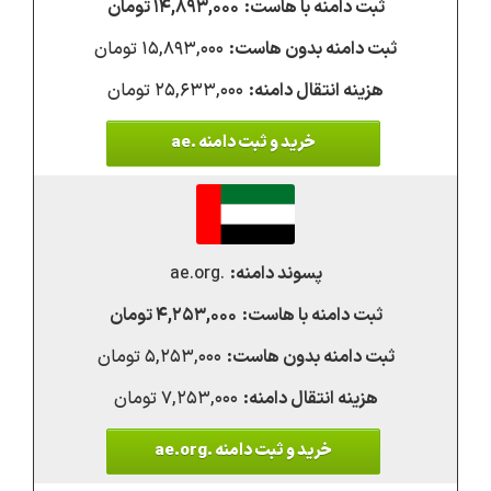
۱۴,۸۹۳,۰۰۰ تومان
۱۵,۸۹۳,۰۰۰ تومان
۲۵,۶۳۳,۰۰۰ تومان
خرید و ثبت دامنه .ae
.ae.org
۴,۲۵۳,۰۰۰ تومان
۵,۲۵۳,۰۰۰ تومان
۷,۲۵۳,۰۰۰ تومان
خرید و ثبت دامنه .ae.org