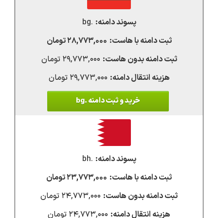
.bg
۲۸,۷۷۳,۰۰۰ تومان
۲۹,۷۷۳,۰۰۰ تومان
۲۹,۷۷۳,۰۰۰ تومان
خرید و ثبت دامنه .bg
.bh
۲۳,۷۷۳,۰۰۰ تومان
۲۴,۷۷۳,۰۰۰ تومان
۲۴,۷۷۳,۰۰۰ تومان