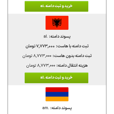
خرید و ثبت دامنه .ai
.al
۷,۷۷۳,۰۰۰ تومان
۸,۷۷۳,۰۰۰ تومان
۸,۷۷۳,۰۰۰ تومان
خرید و ثبت دامنه .al
.am