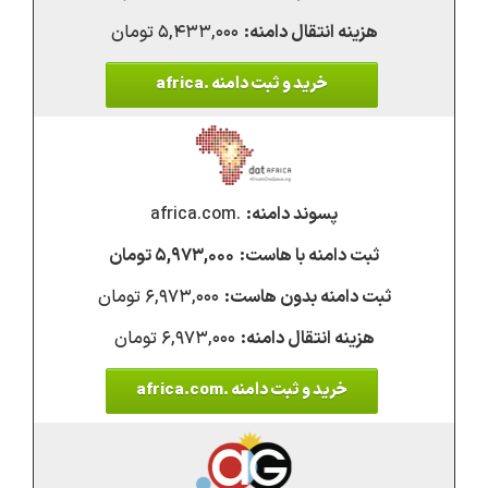
۵,۴۳۳,۰۰۰ تومان
خرید و ثبت دامنه .africa
.africa.com
۵,۹۷۳,۰۰۰ تومان
۶,۹۷۳,۰۰۰ تومان
۶,۹۷۳,۰۰۰ تومان
خرید و ثبت دامنه .africa.com