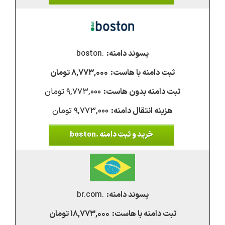
.boston
۸,۷۷۳,۰۰۰ تومان
۹,۷۷۳,۰۰۰ تومان
۹,۷۷۳,۰۰۰ تومان
خرید و ثبت دامنه .boston
.br.com
۱۸,۷۷۳,۰۰۰ تومان