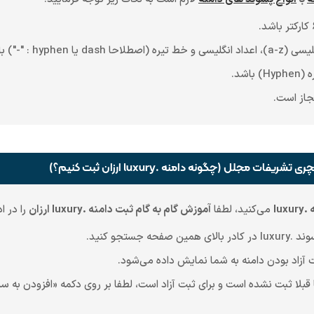
hy : "-") باشد.
شد.
مجاز است.
lux
می‌کنید، لطفا
آموزش گام به گام ثبت دامنه .luxury ارزان
را در ا
ستجو کنید.
زاد بودن دامنه به شما نمایش داده می‌شود.
قبلا ثبت نشده است و برای ثبت آزاد است، لطفا بر روی دکمه «افزودن به