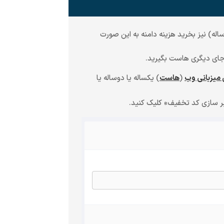
له) نیز بخرید هزینه دامنه به این صورت
 جای دیگری هاست بگیرید.
میزبانی وب
(
هاست
)
یکساله یا دوساله یا
ر سازی کد تخفیف» کلیک کنید.