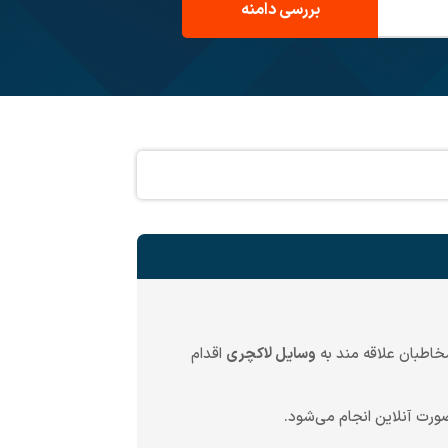
طبان علاقه مند به
وسایل لاکچری
اقدام
ورت آنلاین انجام می‌شود.