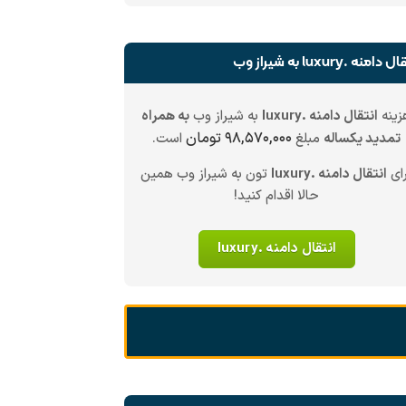
 دامنه .luxury به شیراز وب
زینه
انتقال دامنه .luxury
به شیراز وب
به همراه
۹۸,۵۷۰,۰۰۰ تومان
تمدید یکساله
مبلغ
است.
ای
انتقال دامنه .luxury
تون به شیراز وب همین
حالا اقدام کنید!
انتقال دامنه .luxury