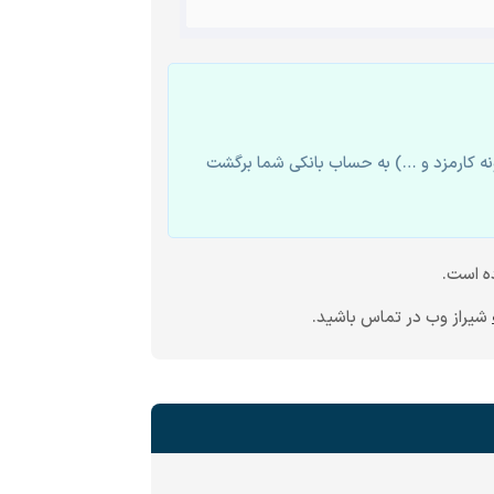
 کارمزد و …) به حساب بانکی شما برگشت
ه است.
شیراز وب در تماس باشید.