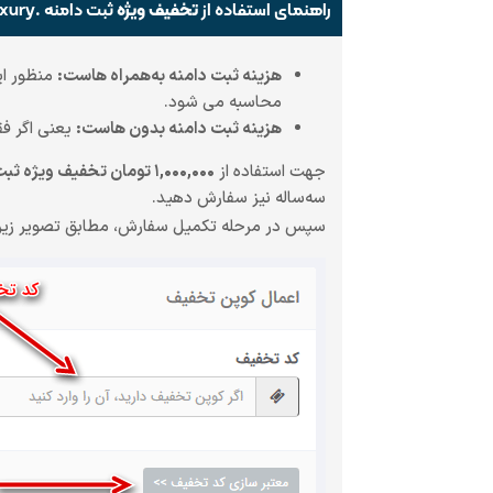
راهنمای استفاده از
تخفیف ویژه
ثبت دامنه .luxury به همراه هاست
هزینه ثبت دامنه به‌همراه هاست:
منظور ای
محاسبه می شود.
هزینه ثبت دامنه بدون هاست:
یعنی اگر فق
جهت استفاده از
۱,۰۰۰,۰۰۰ تومان تخفیف ویژه ثبت دامنه .luxury به همراه هاست
سه‌ساله
نیز سفارش دهید.
سپس در مرحله تکمیل سفارش، مطابق تصویر زی