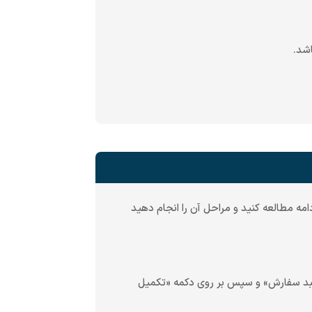
دامه مطالعه کنید و مراحل آن را انجام دهید
 سبد سفارش» و سپس بر روی دکمه «تکمیل