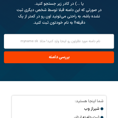
یا ...) در کادر زیر جستجو کنید.
در صورتی که این دامنه قبلا توسط شخص دیگری ثبت
نشده باشه، به راحتی می‌تونید اون رو در کمتر از یک
دقیقه!! به نام خودتون ثبت کنید.
شیراز وب
ثبت دامنه ارزان