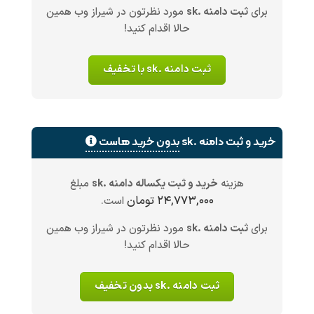
برای
ثبت دامنه .sk
مورد نظرتون در شیراز وب همین
حالا اقدام کنید!
ثبت دامنه .sk با تخفیف
خرید و ثبت دامنه .sk
بدون خرید هاست
هزینه
خرید و ثبت یکساله دامنه .sk
مبلغ
۲۴,۷۷۳,۰۰۰ تومان
است.
برای
ثبت دامنه .sk
مورد نظرتون در شیراز وب همین
حالا اقدام کنید!
ثبت دامنه .sk بدون تخفیف