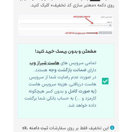
روی دکمه «معتبر سازی کد تخفیف» کلیک کنید.
مطمئن و بدون ریسک خرید کنید!
تمامی سرویس های
هاست شیراز وب
دارای
ضمانت بازگشت وجه
هستند.
در صورت عدم رضایت شما از سرویس
هاست دریافتی، هزینه سرویس هاست
(
به صورت کامل
و بدون کسر هیچگونه
کارمزد و …) به حساب بانکی شما برگشت
داده خواهد شد.
این تخفیف فقط بر روی سفارشات
ثبت دامنه .sk