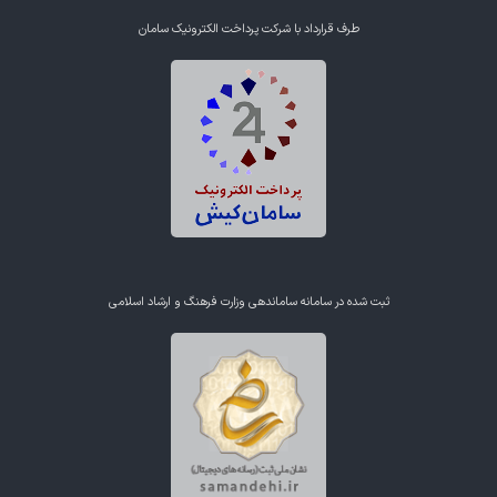
طرف قرارداد با شرکت پرداخت الکترونیک سامان
ثبت شده در سامانه ساماندهی وزارت فرهنگ و ارشاد اسلامی