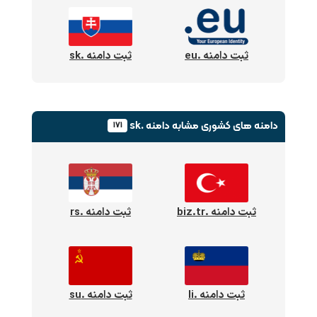
ثبت دامنه .eu
ثبت دامنه .sk
دامنه های کشوری
مشابه دامنه .sk
۱۷۱
ثبت دامنه .biz.tr
ثبت دامنه .rs
ثبت دامنه .li
ثبت دامنه .su