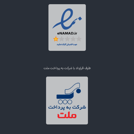
طرف قرارداد با شرکت به پرداخت ملت