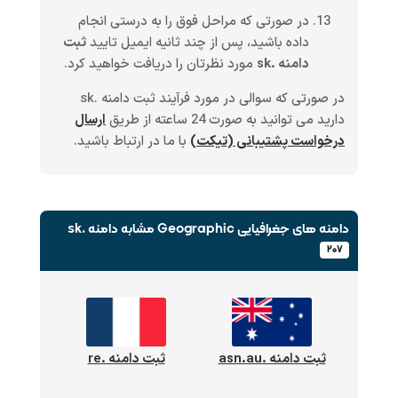
در صورتی که مراحل فوق را به درستی انجام
داده باشید، پس از چند ثانیه ایمیل تایید
ثبت
دامنه .sk
مورد نظرتان را دریافت خواهید کرد.
در صورتی که سوالی در مورد فرآیند ثبت دامنه .sk
دارید می توانید به صورت 24 ساعته از طریق
ارسال
درخواست پشتیبانی (تیکت)
با ما در ارتباط باشید.
دامنه های جغرافیایی Geographic
مشابه دامنه .sk
۲۰۷
ثبت دامنه .asn.au
ثبت دامنه .re