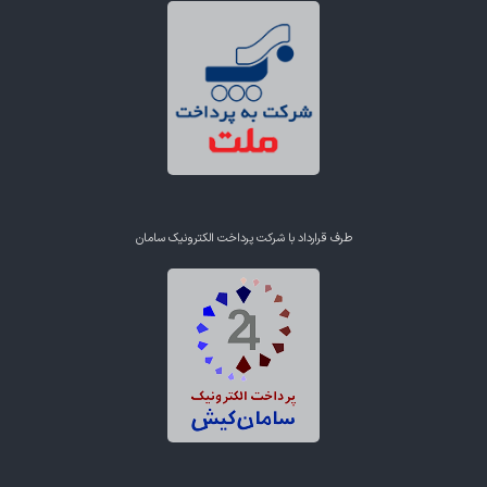
طرف قرارداد با شرکت پرداخت الکترونیک سامان