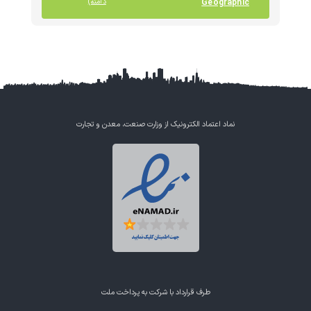
Geographic
دامنه)
نماد اعتماد الکترونیک از وزارت صنعت، معدن و تجارت
طرف قرارداد با شرکت به پرداخت ملت