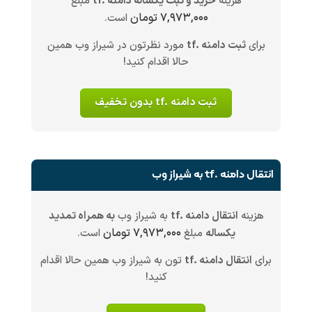
هزینه
خرید و ثبت یکساله دامنه .tf
مبلغ
۷,۹۷۳,۰۰۰ تومان
است.
برای
ثبت دامنه .tf
مورد نظرتون در شیراز وب همین
حالا اقدام کنید!
ثبت دامنه .tf بدون تخفیف
انتقال دامنه .tf به شیراز وب
هزینه
انتقال دامنه .tf
به شیراز وب
به همراه تمدید
۷,۹۷۳,۰۰۰ تومان
یکساله
مبلغ
است.
برای
انتقال دامنه .tf
تون به شیراز وب همین حالا اقدام
کنید!