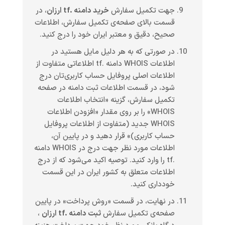
جهت تکمیل سفارش
خرید دامنه .tf ارزان
، در
قسمت بالای صفحه‌ی تکمیل سفارش، اطلاعات
صحیح، دقیق و معتبر ایران خود را درج کنید.
در صورتی که به هر دلیل مایل هستید در
اطلاعات WHOIS دامنه .tf اطلاعاتی متفاوت از
اطلاعات اصلی پروفایل حساب کاربری‌تان درج
شود، در قسمت اطلاعات ثبت دامنه در صفحه
تکمیل سفارش، گزینه «انتخاب اطلاعات
WHOIS» را بر روی مقدار «افزودن اطلاعات
WHOIS جدید (متفاوت از اطلاعات پروفایل
حساب کاربری)» قرار دهید و در پایین آن،
اطلاعات مورد نظر جهت درج در WHOIS دامنه
.tf را وارد کنید. توصیه اکید می‌شود که از درج
اطلاعات متعلق به کشور ایران در این قسمت
خودداری کنید.
در نهایت، در قسمت «روش پرداخت» در پایین
صفحه‌ی تکمیل سفارش
ثبت دامنه .tf ارزان
،