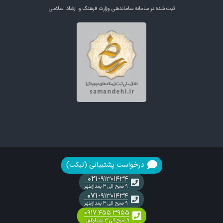
ثبت شده در سامانه ساماندهی وزارت فرهنگ و ارشاد اسلامی
درخواست پشتیبانی (تیکت)
۰۲۱
-۹۱۳۰۱۴۳۴
۹ صبح الی ۳ بعدازظهر
۰۷۱
-۹۱۳۰۱۴۳۴
۹ صبح الی ۳ بعدازظهر
۰۹۱۷ ۴۵۵ ۳۹۵۵
۹ صبح الی ۳ بعدازظهر