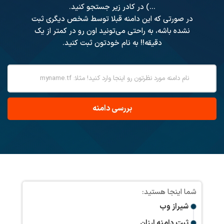
...) در کادر زیر جستجو کنید.
در صورتی که این دامنه قبلا توسط شخص دیگری ثبت
نشده باشه، به راحتی می‌تونید اون رو در کمتر از یک
دقیقه!! به نام خودتون ثبت کنید.
شیراز وب
ثبت دامنه ارزان