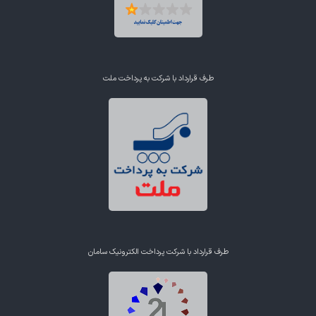
طرف قرارداد با شرکت به پرداخت ملت
طرف قرارداد با شرکت پرداخت الکترونیک سامان