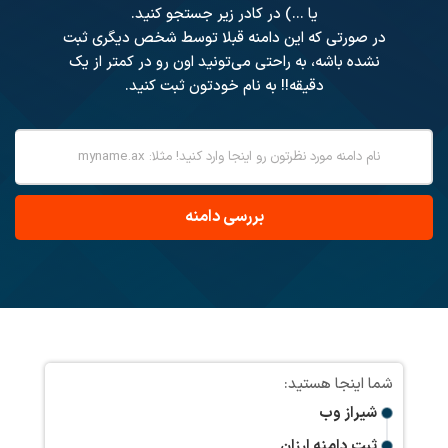
یا ...) در کادر زیر جستجو کنید.
در صورتی که این دامنه قبلا توسط شخص دیگری ثبت
نشده باشه، به راحتی می‌تونید اون رو در کمتر از یک
دقیقه!! به نام خودتون ثبت کنید.
شیراز وب
ثبت دامنه ارزان