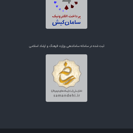
ثبت شده در سامانه ساماندهی وزارت فرهنگ و ارشاد اسلامی