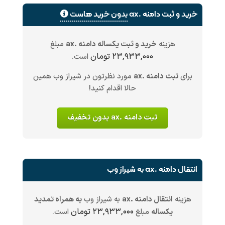
خرید و ثبت دامنه .ax
بدون خرید هاست
هزینه
خرید و ثبت یکساله دامنه .ax
مبلغ
۲۳,۹۳۳,۰۰۰ تومان
است.
برای
ثبت دامنه .ax
مورد نظرتون در شیراز وب همین
حالا اقدام کنید!
ثبت دامنه .ax بدون تخفیف
انتقال دامنه .ax به شیراز وب
هزینه
انتقال دامنه .ax
به شیراز وب
به همراه تمدید
۲۳,۹۳۳,۰۰۰ تومان
یکساله
مبلغ
است.