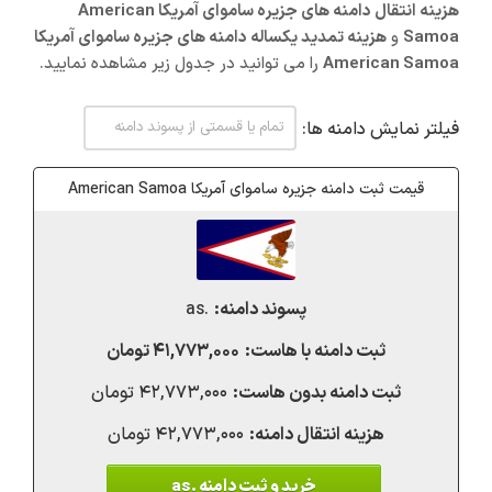
هزینه انتقال دامنه های جزیره ساموای آمریکا American
Samoa
و
هزینه تمدید یکساله دامنه های جزیره ساموای آمریکا
American Samoa
را می توانید در جدول زیر مشاهده نمایید.
فیلتر نمایش دامنه ها:
قیمت ثبت دامنه جزیره ساموای آمریکا American Samoa
.as
۴۱,۷۷۳,۰۰۰ تومان
۴۲,۷۷۳,۰۰۰ تومان
۴۲,۷۷۳,۰۰۰ تومان
خرید و ثبت دامنه .as