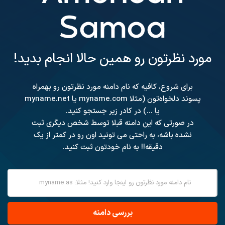
Samoa
مورد نظرتون رو همین حالا انجام بدید!
برای شروع، کافیه که نام دامنه مورد نظرتون رو بهمراه
پسوند دلخواه‌تون (مثلا myname.com یا myname.net
یا ...) در کادر زیر جستجو کنید.
در صورتی که این دامنه قبلا توسط شخص دیگری ثبت
نشده باشه، به راحتی می تونید اون رو در کمتر از یک
دقیقه!! به نام خودتون ثبت کنید.