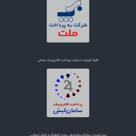
طرف قرارداد با شرکت پرداخت الکترونیک سامان
ثبت شده در سامانه ساماندهی وزارت فرهنگ و ارشاد اسلامی