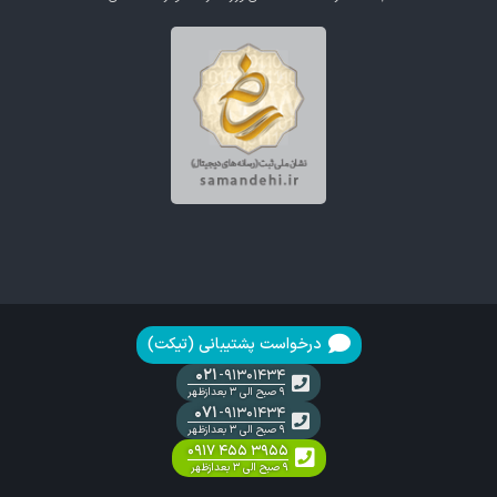
درخواست پشتیبانی (تیکت)
۰۲۱
-۹۱۳۰۱۴۳۴
۹ صبح الی ۳ بعدازظهر
۰۷۱
-۹۱۳۰۱۴۳۴
۹ صبح الی ۳ بعدازظهر
۰۹۱۷ ۴۵۵ ۳۹۵۵
۹ صبح الی ۳ بعدازظهر