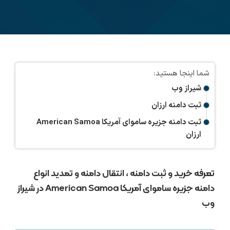
شیراز وب
ثبت دامنه ارزان
ثبت دامنه جزیره ساموای آمریکا American Samoa
ارزان
تعرفه خرید و ثبت دامنه ، انتقال دامنه و تمدید انواع
دامنه جزیره ساموای آمریکا American Samoa در شیراز
وب