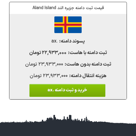
قیمت ثبت دامنه جزیره الند Aland Island
.ax
۲۲,۹۳۳,۰۰۰ تومان
۲۳,۹۳۳,۰۰۰ تومان
۲۳,۹۳۳,۰۰۰ تومان
خرید و ثبت دامنه .ax