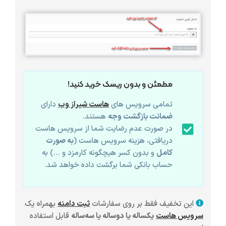
مطمئن و بدون ریسک خرید کنید!
تمامی سرویس های
هاست شیراز وب
دارای
ضمانت بازگشت وجه
هستند.
در صورت عدم رضایت شما از سرویس هاست
دریافتی، هزینه سرویس هاست (
به صورت
کامل
و بدون کسر هیچگونه کارمزد و …) به
حساب بانکی شما برگشت داده خواهد شد.
این تخفیف فقط بر روی سفارشات
ثبت دامنه
بهمراه یک
سرویس هاست
یکساله یا دوساله یا سه‌ساله
قابل استفاده