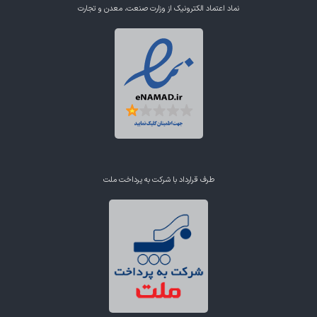
نماد اعتماد الکترونیک از وزارت صنعت، معدن و تجارت
طرف قرارداد با شرکت به پرداخت ملت