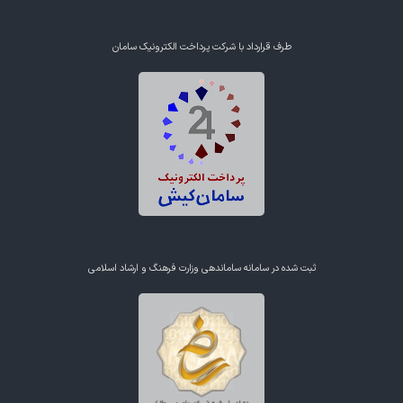
طرف قرارداد با شرکت پرداخت الکترونیک سامان
ثبت شده در سامانه ساماندهی وزارت فرهنگ و ارشاد اسلامی