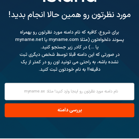
مورد نظرتون رو همین حالا انجام بدید!
برای شروع، کافیه که نام دامنه مورد نظرتون رو بهمراه
پسوند دلخواه‌تون (مثلا myname.com یا myname.net
یا ...) در کادر زیر جستجو کنید.
در صورتی که این دامنه قبلا توسط شخص دیگری ثبت
نشده باشه، به راحتی می تونید اون رو در کمتر از یک
دقیقه!! به نام خودتون ثبت کنید.