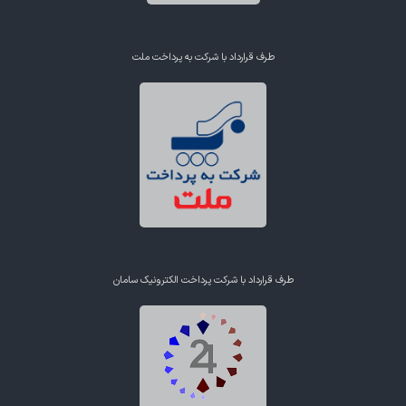
طرف قرارداد با شرکت به پرداخت ملت
طرف قرارداد با شرکت پرداخت الکترونیک سامان