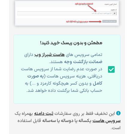
مطمئن و بدون ریسک خرید کنید!
تمامی سرویس های
هاست شیراز وب
دارای
ضمانت بازگشت وجه
هستند.
در صورت عدم رضایت شما از سرویس هاست
دریافتی، هزینه سرویس هاست (
به صورت
کامل
و بدون کسر هیچگونه کارمزد و …) به
حساب بانکی شما برگشت داده خواهد شد.
این تخفیف فقط بر روی سفارشات
ثبت دامنه
بهمراه یک
سرویس هاست
یکساله یا دوساله یا سه‌ساله
قابل استفاده
است.