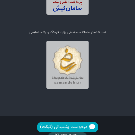
ثبت شده در سامانه ساماندهی وزارت فرهنگ و ارشاد اسلامی
درخواست پشتیبانی (تیکت)