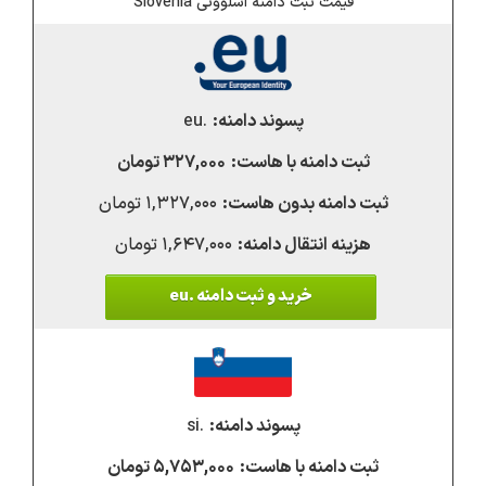
قیمت ثبت دامنه اسلوونی Slovenia
.eu
۳۲۷,۰۰۰ تومان
۱,۳۲۷,۰۰۰ تومان
۱,۶۴۷,۰۰۰ تومان
خرید و ثبت دامنه .eu
.si
۵,۷۵۳,۰۰۰ تومان