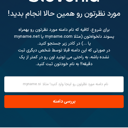
مورد نظرتون رو همین حالا انجام بدید!
برای شروع، کافیه که نام دامنه مورد نظرتون رو بهمراه
پسوند دلخواه‌تون (مثلا myname.com یا myname.net
یا ...) در کادر زیر جستجو کنید.
در صورتی که این دامنه قبلا توسط شخص دیگری ثبت
نشده باشه، به راحتی می تونید اون رو در کمتر از یک
دقیقه!! به نام خودتون ثبت کنید.