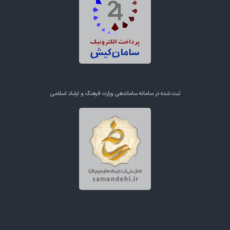
ثبت شده در سامانه ساماندهی وزارت فرهنگ و ارشاد اسلامی