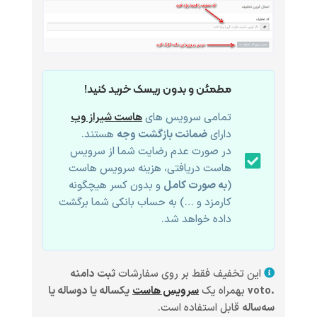
مطمئن و بدون ریسک خرید کنید!
تمامی سرویس های
هاست شیراز وب
دارای
ضمانت بازگشت وجه
هستند.
در صورت عدم رضایت شما از سرویس
هاست دریافتی، هزینه سرویس هاست
(
به صورت کامل
و بدون کسر هیچگونه
کارمزد و …) به حساب بانکی شما برگشت
داده خواهد شد.
این تخفیف فقط بر روی سفارشات
ثبت دامنه
.voto
بهمراه یک
سرویس هاست
یکساله یا دوساله یا
سه‌ساله
قابل استفاده است.