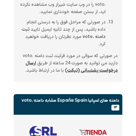
.voto را در وب سایت شیراز وب مشاهده نکرده
اید، از بستن صفحه خودداری نمایید.
در صورتی که مراحل فوق را به درستی انجام
داده باشید، پس از چند ثانیه ایمیل تایید
ثبت
دامنه .voto
مورد نظرتان را دریافت خواهید
کرد.
در صورتی که سوالی در مورد فرآیند ثبت دامنه .voto
دارید می توانید به صورت 24 ساعته از طریق
ارسال
درخواست پشتیبانی (تیکت)
با ما در ارتباط باشید.
دامنه های اسپانیا España Spain
مشابه دامنه .voto
۱۳