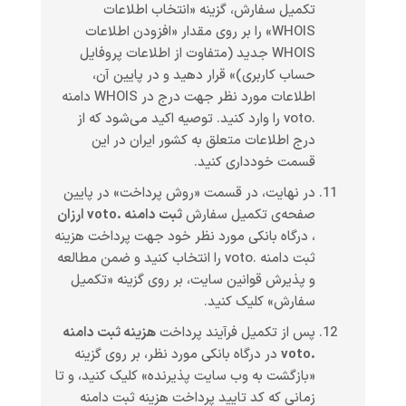
تکمیل سفارش، گزینه «انتخاب اطلاعات
WHOIS» را بر روی مقدار «افزودن اطلاعات
WHOIS جدید (متفاوت از اطلاعات پروفایل
حساب کاربری)» قرار دهید و در پایین آن،
اطلاعات مورد نظر جهت درج در WHOIS دامنه
.voto را وارد کنید. توصیه اکید می‌شود که از
درج اطلاعات متعلق به کشور ایران در این
قسمت خودداری کنید.
در نهایت، در قسمت «روش پرداخت» در پایین
صفحه‌ی تکمیل سفارش
ثبت دامنه .voto ارزان
، درگاه بانکی مورد نظر خود جهت پرداخت هزینه
ثبت دامنه .voto را انتخاب کنید و ضمن مطالعه
و پذیرش قوانین سایت، بر روی گزینه «تکمیل
سفارش» کلیک کنید.
پس از تکمیل فرآیند پرداخت
هزینه ثبت دامنه
.voto
در درگاه بانکی مورد نظر، بر روی گزینه
«بازگشت به وب سایت پذیرنده» کلیک کنید، و تا
زمانی که کد تایید پرداخت هزینه ثبت دامنه