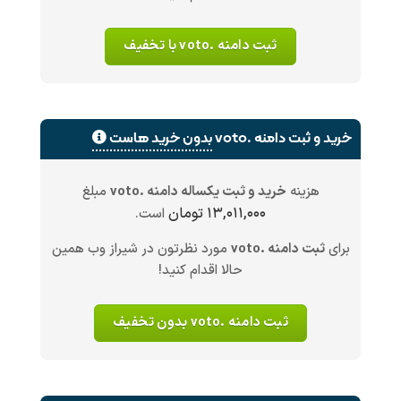
ثبت دامنه .voto با تخفیف
خرید و ثبت دامنه .voto
بدون خرید هاست
هزینه
خرید و ثبت یکساله دامنه .voto
مبلغ
۱۳,۰۱۱,۰۰۰ تومان
است.
برای
ثبت دامنه .voto
مورد نظرتون در شیراز وب همین
حالا اقدام کنید!
ثبت دامنه .voto بدون تخفیف