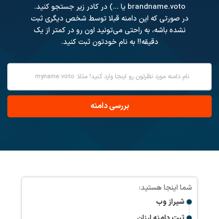
brandname.voto یا ...) در کادر زیر جستجو کنید.
در صورتی که این دامنه قبلا توسط شخص دیگری ثبت
نشده باشه، به راحتی می‌تونید اون رو در کمتر از یک
دقیقه!! به نام خودتون ثبت کنید.
شیراز وب
ثبت دامنه ارزان