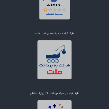
طرف قرارداد با شرکت به پرداخت ملت
طرف قرارداد با شرکت پرداخت الکترونیک سامان