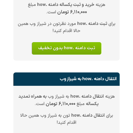
هزینه
خرید و ثبت یکساله دامنه .how
مبلغ
۶,۱۱۰,۰۰۰ تومان
است.
برای
ثبت دامنه .how
مورد نظرتون در شیراز وب همین
حالا اقدام کنید!
ثبت دامنه .how بدون تخفیف
انتقال دامنه .how به شیراز وب
هزینه
انتقال دامنه .how
به شیراز وب
به همراه تمدید
۶,۱۱۰,۰۰۰ تومان
یکساله
مبلغ
است.
برای
انتقال دامنه .how
تون به شیراز وب همین حالا
اقدام کنید!