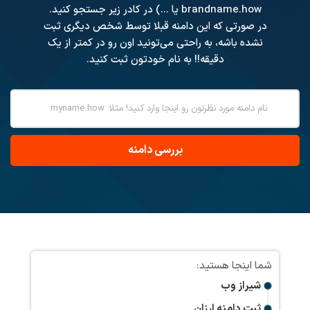
brandname.how یا ...) در کادر زیر جستجو کنید.
در صورتی که این دامنه قبلا توسط شخص دیگری ثبت
نشده باشه، به راحتی می‌تونید اون رو در کمتر از یک
دقیقه!! به نام خودتون ثبت کنید.
شیراز وب
ثبت دامنه ارزان