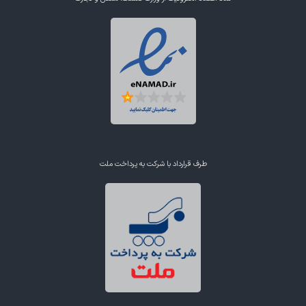
طرف قرارداد با شرکت به پرداخت ملت