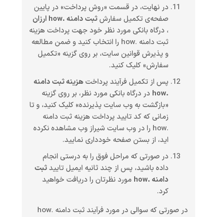
در نهایت، در قسمت «روش پرداخت» در پایین
صفحه‌ی تکمیل سفارش
ثبت دامنه .how ارزان
، درگاه بانکی مورد نظر خود جهت پرداخت هزینه
ثبت دامنه .how را انتخاب کنید و ضمن مطالعه
و پذیرش قوانین سایت، بر روی گزینه «تکمیل
سفارش» کلیک کنید.
پس از تکمیل فرآیند پرداخت
هزینه ثبت دامنه
.how
در درگاه بانکی مورد نظر، بر روی گزینه
«بازگشت به وب سایت پذیرنده» کلیک کنید، و تا
زمانی که کد تایید پرداخت هزینه ثبت دامنه
.how را در وب سایت شیراز وب مشاهده نکرده
اید، از بستن صفحه خودداری نمایید.
در صورتی که مراحل فوق را به درستی انجام
داده باشید، پس از چند ثانیه ایمیل تایید
ثبت
دامنه .how
مورد نظرتان را دریافت خواهید
کرد.
در صورتی که سوالی در مورد فرآیند ثبت دامنه .how