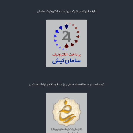
طرف قرارداد با شرکت پرداخت الکترونیک سامان
ثبت شده در سامانه ساماندهی وزارت فرهنگ و ارشاد اسلامی