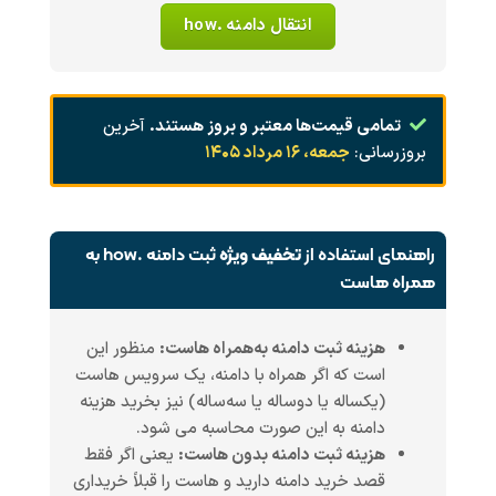
انتقال دامنه .how
تمامی قیمت‌ها معتبر و بروز هستند.
آخرین
بروزرسانی:
جمعه، ۱۶ مرداد ۱۴۰۵
راهنمای استفاده از
تخفیف ویژه
ثبت دامنه .how به
همراه هاست
هزینه ثبت دامنه به‌همراه هاست:
منظور این
است که اگر همراه با دامنه، یک سرویس هاست
(یکساله یا دوساله یا سه‌ساله) نیز بخرید هزینه
دامنه به این صورت محاسبه می شود.
هزینه ثبت دامنه بدون هاست:
یعنی اگر فقط
قصد خرید دامنه دارید و هاست را قبلاً خریداری