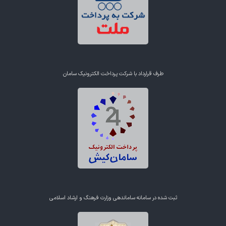
طرف قرارداد با شرکت پرداخت الکترونیک سامان
ثبت شده در سامانه ساماندهی وزارت فرهنگ و ارشاد اسلامی