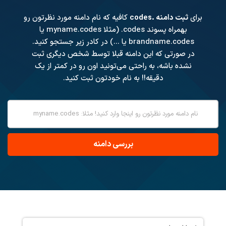
برای
ثبت دامنه .codes
کافیه که نام دامنه مورد نظرتون رو
بهمراه پسوند
.codes
(مثلا myname.codes یا
brandname.codes یا ...) در کادر زیر جستجو کنید.
در صورتی که این دامنه قبلا توسط شخص دیگری ثبت
نشده باشه، به راحتی می‌تونید اون رو در کمتر از یک
دقیقه!! به نام خودتون ثبت کنید.