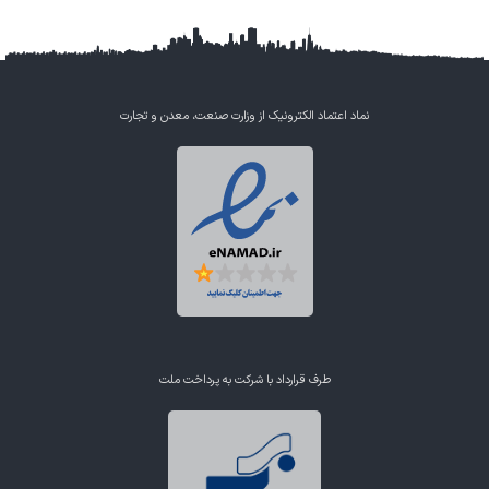
نماد اعتماد الکترونیک از وزارت صنعت، معدن و تجارت
طرف قرارداد با شرکت به پرداخت ملت