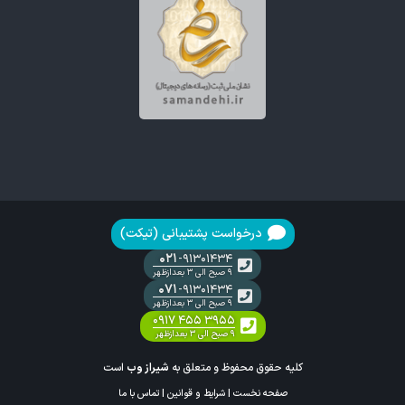
درخواست پشتیبانی (تیکت)
۰۲۱
-۹۱۳۰۱۴۳۴
۹ صبح الی ۳ بعدازظهر
۰۷۱
-۹۱۳۰۱۴۳۴
۹ صبح الی ۳ بعدازظهر
۰۹۱۷ ۴۵۵ ۳۹۵۵
۹ صبح الی ۳ بعدازظهر
کلیه حقوق محفوظ و متعلق به
شیراز وب
است
صفحه نخست
|
شرایط و قوانین
|
تماس با ما