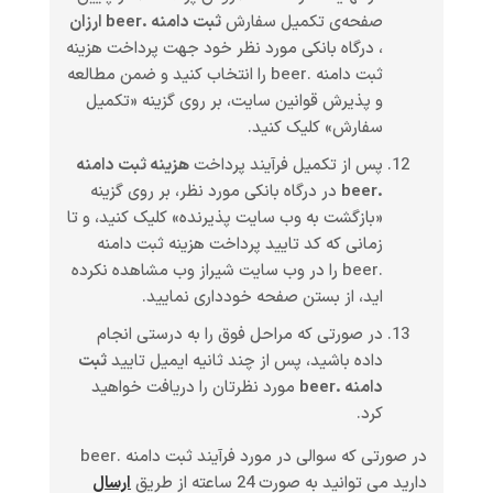
صفحه‌ی تکمیل سفارش
ثبت دامنه .beer ارزان
، درگاه بانکی مورد نظر خود جهت پرداخت هزینه
ثبت دامنه .beer را انتخاب کنید و ضمن مطالعه
و پذیرش قوانین سایت، بر روی گزینه «تکمیل
سفارش» کلیک کنید.
پس از تکمیل فرآیند پرداخت
هزینه ثبت دامنه
.beer
در درگاه بانکی مورد نظر، بر روی گزینه
«بازگشت به وب سایت پذیرنده» کلیک کنید، و تا
زمانی که کد تایید پرداخت هزینه ثبت دامنه
.beer را در وب سایت شیراز وب مشاهده نکرده
اید، از بستن صفحه خودداری نمایید.
در صورتی که مراحل فوق را به درستی انجام
داده باشید، پس از چند ثانیه ایمیل تایید
ثبت
دامنه .beer
مورد نظرتان را دریافت خواهید
کرد.
در صورتی که سوالی در مورد فرآیند ثبت دامنه .beer
دارید می توانید به صورت 24 ساعته از طریق
ارسال