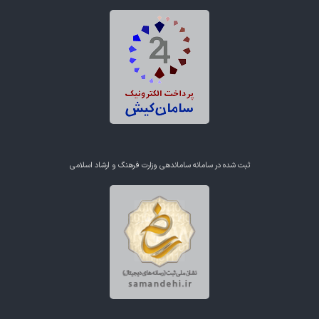
ثبت شده در سامانه ساماندهی وزارت فرهنگ و ارشاد اسلامی