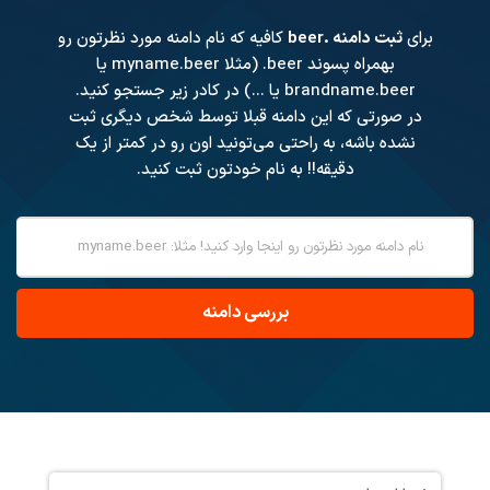
برای
ثبت دامنه .beer
کافیه که نام دامنه مورد نظرتون رو
بهمراه پسوند
.beer
(مثلا myname.beer یا
brandname.beer یا ...) در کادر زیر جستجو کنید.
در صورتی که این دامنه قبلا توسط شخص دیگری ثبت
نشده باشه، به راحتی می‌تونید اون رو در کمتر از یک
دقیقه!! به نام خودتون ثبت کنید.