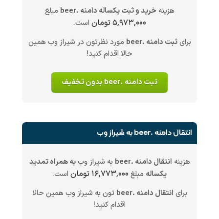
هزینه
خرید و ثبت یکساله دامنه .beer
مبلغ
۵,۹۷۳,۰۰۰ تومان
است.
برای
ثبت دامنه .beer
مورد نظرتون در شیراز وب همین
حالا اقدام کنید!
ثبت دامنه .beer بدون تخفیف
انتقال دامنه .beer به شیراز وب
هزینه
انتقال دامنه .beer
به شیراز وب
به همراه تمدید
۱۶,۷۷۳,۰۰۰ تومان
یکساله
مبلغ
است.
برای
انتقال دامنه .beer
تون به شیراز وب همین حالا
اقدام کنید!