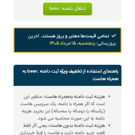
انتقال دامنه .beer
تمامی قیمت‌ها معتبر و بروز هستند.
آخرین
بروزرسانی:
پنجشنبه، ۱۵ مرداد ۱۴۰۵
راهنمای استفاده از
تخفیف ویژه
ثبت دامنه .beer به
همراه هاست
هزینه ثبت دامنه به‌همراه هاست:
منظور این
است که اگر همراه با دامنه، یک سرویس هاست
(یکساله یا دوساله یا سه‌ساله) نیز بخرید هزینه
دامنه به این صورت محاسبه می شود.
هزینه ثبت دامنه بدون هاست:
یعنی اگر فقط
قصد خرید دامنه دارید و هاست را قبلاً خریداری