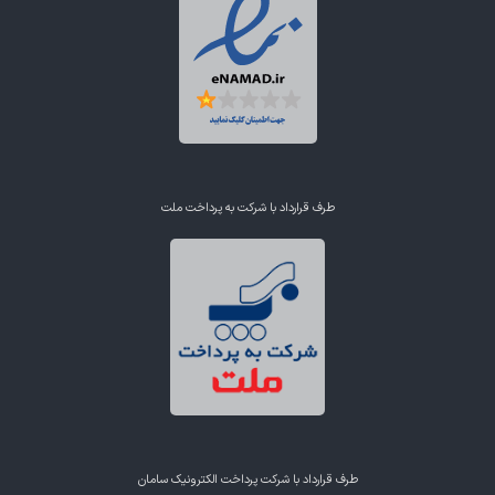
طرف قرارداد با شرکت به پرداخت ملت
طرف قرارداد با شرکت پرداخت الکترونیک سامان