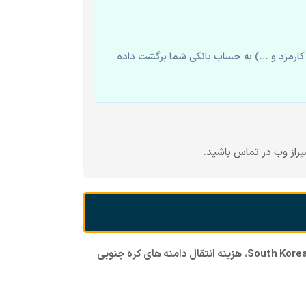
ارمزد و …) به حساب بانکی شما برگشت داده
راز وب در تماس باشید.
،
هزینه انتقال دامنه های کره جنوبی