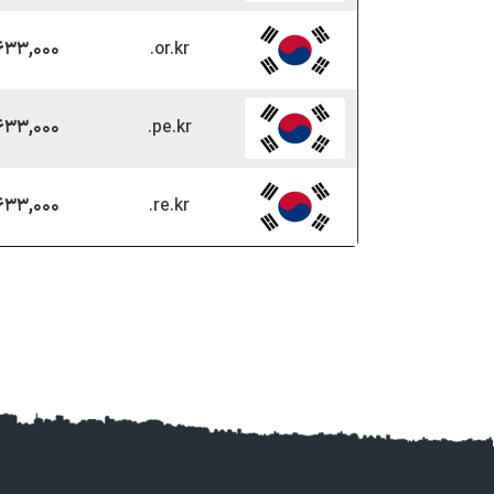
.or.kr
۲۸,۶۳۳,۰۰۰ 
.pe.kr
۲۸,۶۳۳,۰۰۰ 
.re.kr
۲۸,۶۳۳,۰۰۰ 