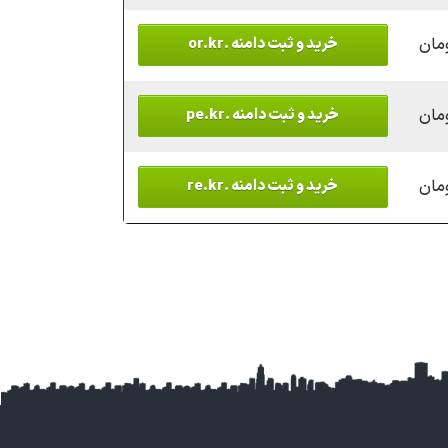
خرید و ثبت دامنه .or.kr
خرید و ثبت دامنه .pe.kr
خرید و ثبت دامنه .re.kr