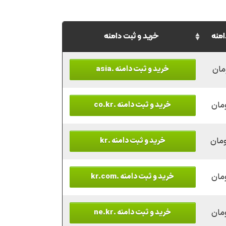
امنه
خرید و ثبت دامنه
خرید و ثبت دامنه .asia
خرید و ثبت دامنه .co.kr
خرید و ثبت دامنه .kr
خرید و ثبت دامنه .kr.com
خرید و ثبت دامنه .ne.kr