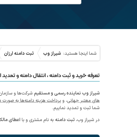
شیراز وب
ثبت دامنه ارزان
تعرفه خرید و ثبت دامنه ، انتقال دامنه و تمدید انواع دامنه کره ج
شیراز
وب
نماینده رسمی و مستقیم
شرکت‌ها و سازمان‌ه
های معتبر جهانی
، و
پرداخت هزینه دامنه‌ها به صورت د
شما ثبت و تمدید نماییم.
در شیراز وب،
ثبت دامنه
به نام مشتری و با
اعطای مالک