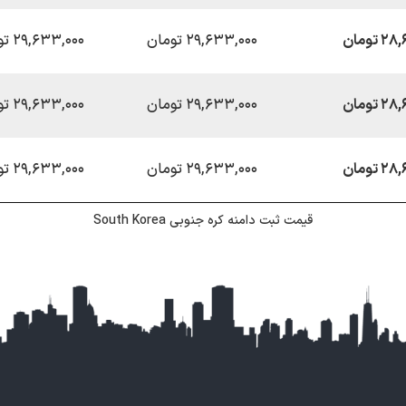
تومان
۲۹,۶۳۳,۰۰۰ تومان
۲۹,۶۳۳,۰۰۰ تومان
تومان
۲۹,۶۳۳,۰۰۰ تومان
۲۹,۶۳۳,۰۰۰ تومان
تومان
۲۹,۶۳۳,۰۰۰ تومان
۲۹,۶۳۳,۰۰۰ تومان
قیمت ثبت دامنه کره جنوبی South Korea