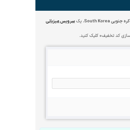
وبی South Korea
، یک
سرویس میزبانی
سازی کد تخفیف» کلیک کنید.