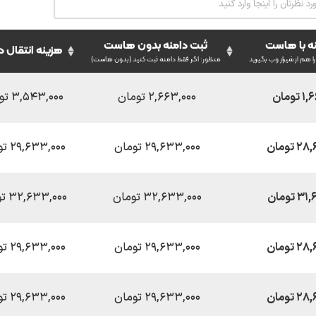
ه با هاست
ثبت دامنه بدون هاست
هزینه انتقال د
 هم از شیراز وب بگیرید
منظور: اگر فقط دامنه ثبت کنید (بدون هاست)
ومان
۲,۶۶۳,۰۰۰ تومان
۳,۵۴۳,۰۰۰ تومان
تومان
۲۹,۶۳۳,۰۰۰ تومان
۲۹,۶۳۳,۰۰۰ تومان
تومان
۳۲,۶۳۳,۰۰۰ تومان
۳۲,۶۳۳,۰۰۰ تومان
تومان
۲۹,۶۳۳,۰۰۰ تومان
۲۹,۶۳۳,۰۰۰ تومان
تومان
۲۹,۶۳۳,۰۰۰ تومان
۲۹,۶۳۳,۰۰۰ تومان