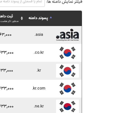
فیلتر نمایش دامنه ها:
ثبت دامن
پسوند دامنه
منظور: اگر هاست را
.asia
۱,۶۶۳,۰۰۰ ت
.co.kr
۲۸,۶۳۳,۰۰۰ 
.kr
۳۱,۶۳۳,۰۰۰ 
.kr.com
۲۸,۶۳۳,۰۰۰ 
.ne.kr
۲۸,۶۳۳,۰۰۰ 