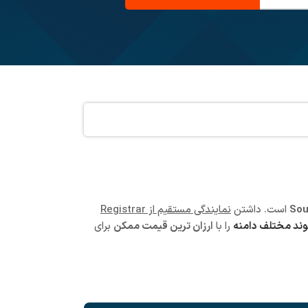
است. داشتن
نمایندگی مستقیم از Registrar
را با
ارزان ترین قیمت ممکن
برای