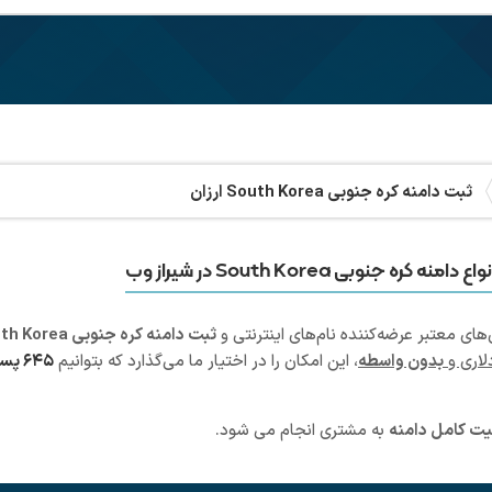
ثبت دامنه کره جنوبی South Korea ارزان
نوبی South Korea در شیراز وب
ای معتبر عرضه‌کننده نام‌های اینترنتی و
ثبت دامنه کره جنوبی South Korea
لاری و
بدون واسطه
، این امکان را در اختیار ما می‌گذارد که بتوانیم
۶۴۵ پسوند مختلف دامنه
یت کامل دامنه
به مشتری انجام می شود.