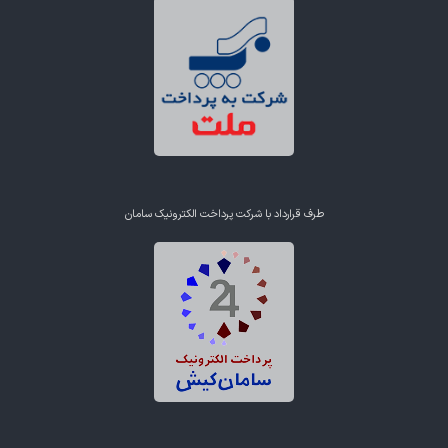
طرف قرارداد با شرکت پرداخت الکترونیک سامان