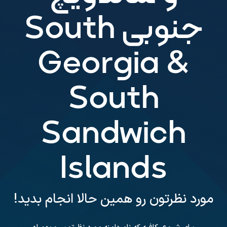
جنوبی South
Georgia &
South
Sandwich
Islands
مورد نظرتون رو همین حالا انجام بدید!