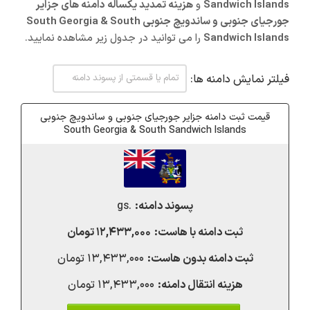
Sandwich Islands
و
هزینه تمدید یکساله دامنه های جزایر
جورجیای جنوبی و ساندویچ جنوبی South Georgia & South
Sandwich Islands
را می توانید در جدول زیر مشاهده نمایید.
فیلتر نمایش دامنه ها:
قیمت ثبت دامنه جزایر جورجیای جنوبی و ساندویچ جنوبی
South Georgia & South Sandwich Islands
.gs
۱۲,۴۳۳,۰۰۰ تومان
۱۳,۴۳۳,۰۰۰ تومان
۱۳,۴۳۳,۰۰۰ تومان