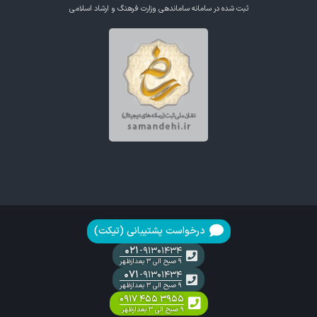
ثبت شده در سامانه ساماندهی وزارت فرهنگ و ارشاد اسلامی
درخواست پشتیبانی (تیکت)
۰۲۱
-۹۱۳۰۱۴۳۴
۹ صبح الی ۳ بعدازظهر
۰۷۱
-۹۱۳۰۱۴۳۴
۹ صبح الی ۳ بعدازظهر
۰۹۱۷ ۴۵۵ ۳۹۵۵
۹ صبح الی ۳ بعدازظهر