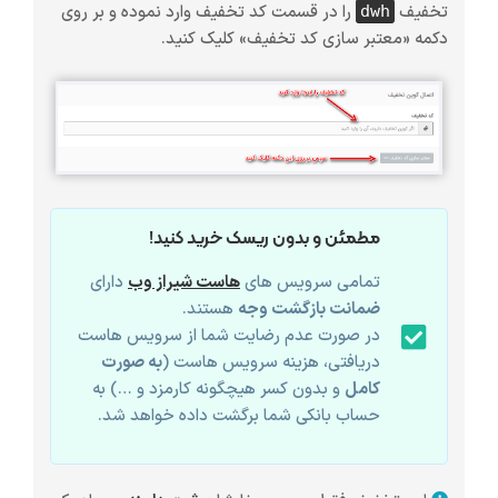
تخفیف
را در قسمت کد تخفیف وارد نموده و بر روی
dwh
دکمه «معتبر سازی کد تخفیف» کلیک کنید.
مطمئن و بدون ریسک خرید کنید!
تمامی سرویس های
هاست شیراز وب
دارای
ضمانت بازگشت وجه
هستند.
در صورت عدم رضایت شما از سرویس هاست
دریافتی، هزینه سرویس هاست (
به صورت
کامل
و بدون کسر هیچگونه کارمزد و …) به
حساب بانکی شما برگشت داده خواهد شد.