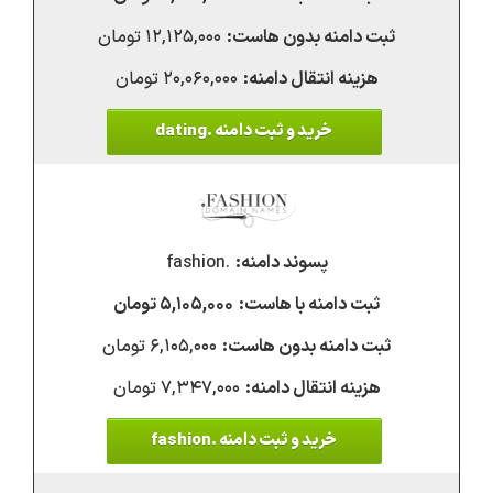
۱۲,۱۲۵,۰۰۰ تومان
۲۰,۰۶۰,۰۰۰ تومان
خرید و ثبت دامنه .dating
.fashion
۵,۱۰۵,۰۰۰ تومان
۶,۱۰۵,۰۰۰ تومان
۷,۳۴۷,۰۰۰ تومان
خرید و ثبت دامنه .fashion