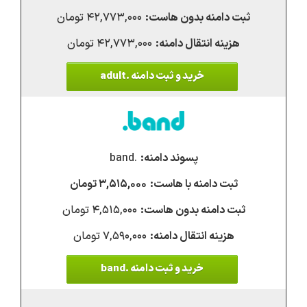
۴۲,۷۷۳,۰۰۰ تومان
۴۲,۷۷۳,۰۰۰ تومان
خرید و ثبت دامنه .adult
.band
۳,۵۱۵,۰۰۰ تومان
۴,۵۱۵,۰۰۰ تومان
۷,۵۹۰,۰۰۰ تومان
خرید و ثبت دامنه .band