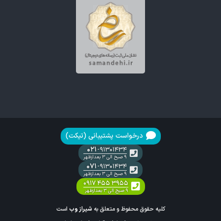
درخواست پشتیبانی (تیکت)
۰۲۱
-۹۱۳۰۱۴۳۴
۹ صبح الی ۳ بعدازظهر
۰۷۱
-۹۱۳۰۱۴۳۴
۹ صبح الی ۳ بعدازظهر
۰۹۱۷ ۴۵۵ ۳۹۵۵
۹ صبح الی ۳ بعدازظهر
کلیه حقوق محفوظ و متعلق به
شیراز وب
است