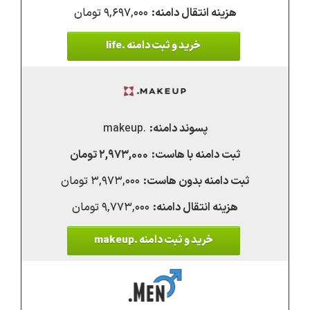
۹,۶۹۷,۰۰۰ تومان
خرید و ثبت دامنه .life
.makeup
۲,۹۷۳,۰۰۰ تومان
۳,۹۷۳,۰۰۰ تومان
۹,۷۷۳,۰۰۰ تومان
خرید و ثبت دامنه .makeup