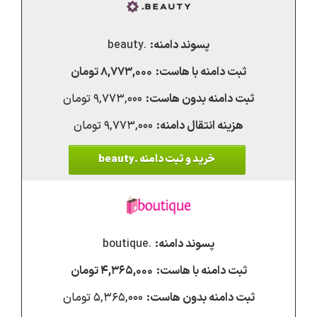
.beauty
۸,۷۷۳,۰۰۰ تومان
۹,۷۷۳,۰۰۰ تومان
۹,۷۷۳,۰۰۰ تومان
خرید و ثبت دامنه .beauty
.boutique
۴,۳۶۵,۰۰۰ تومان
۵,۳۶۵,۰۰۰ تومان