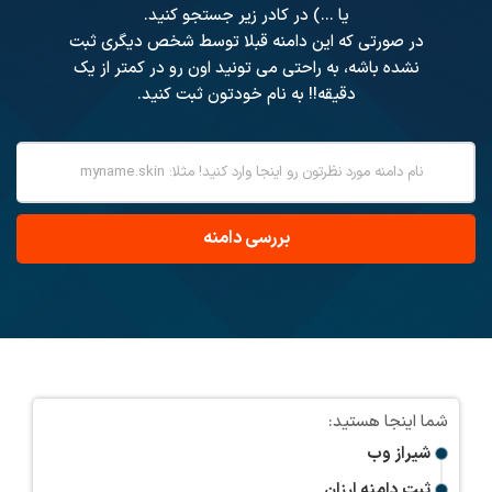
یا ...) در کادر زیر جستجو کنید.
در صورتی که این دامنه قبلا توسط شخص دیگری ثبت
نشده باشه، به راحتی می تونید اون رو در کمتر از یک
دقیقه!! به نام خودتون ثبت کنید.
شیراز وب
ثبت دامنه ارزان