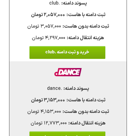
.club
۲,۰۵۷,۰۰۰ تومان
۳,۰۵۷,۰۰۰ تومان
۴,۲۹۷,۰۰۰ تومان
خرید و ثبت دامنه .club
.dance
۳,۱۵۳,۰۰۰ تومان
۴,۱۵۳,۰۰۰ تومان
۱۲,۷۷۳,۰۰۰ تومان