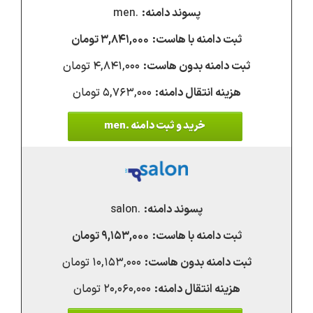
.men
۳,۸۴۱,۰۰۰ تومان
۴,۸۴۱,۰۰۰ تومان
۵,۷۶۳,۰۰۰ تومان
خرید و ثبت دامنه .men
.salon
۹,۱۵۳,۰۰۰ تومان
۱۰,۱۵۳,۰۰۰ تومان
۲۰,۰۶۰,۰۰۰ تومان