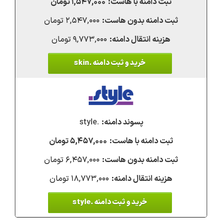
۱,۵۴۷,۰۰۰ تومان
۲,۵۴۷,۰۰۰ تومان
۹,۷۷۳,۰۰۰ تومان
خرید و ثبت دامنه .skin
.style
۵,۴۵۷,۰۰۰ تومان
۶,۴۵۷,۰۰۰ تومان
۱۸,۷۷۳,۰۰۰ تومان
خرید و ثبت دامنه .style