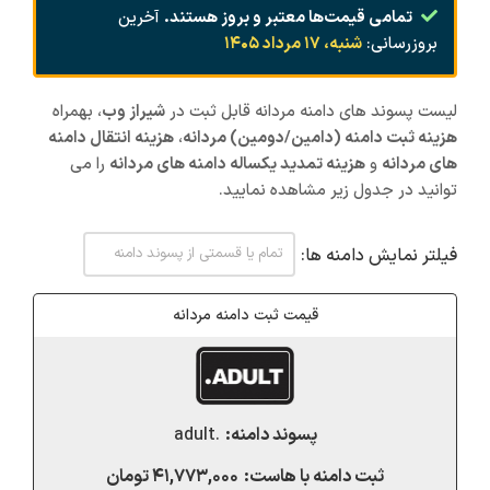
تمامی قیمت‌ها معتبر و بروز هستند.
آخرین
بروزرسانی:
شنبه، ۱۷ مرداد ۱۴۰۵
لیست پسوند های دامنه مردانه قابل ثبت در
شیراز
وب
، بهمراه
هزینه ثبت دامنه (دامین/دومین) مردانه
،
هزینه انتقال دامنه
های مردانه
و
هزینه تمدید یکساله دامنه های مردانه
را می
توانید در جدول زیر مشاهده نمایید.
فیلتر نمایش دامنه ها:
قیمت ثبت دامنه مردانه
.adult
۴۱,۷۷۳,۰۰۰ تومان