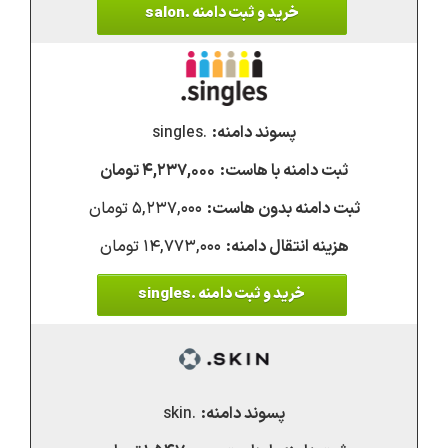
خرید و ثبت دامنه .salon
.singles
۴,۲۳۷,۰۰۰ تومان
۵,۲۳۷,۰۰۰ تومان
۱۴,۷۷۳,۰۰۰ تومان
خرید و ثبت دامنه .singles
.skin