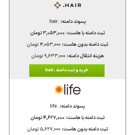
.hair
۳,۰۵۳,۰۰۰ تومان
۴,۰۵۳,۰۰۰ تومان
۹,۶۳۳,۰۰۰ تومان
خرید و ثبت دامنه .hair
.life
۴,۶۲۷,۰۰۰ تومان
۵,۶۲۷,۰۰۰ تومان