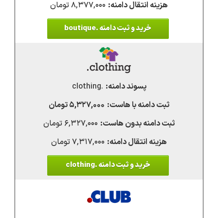
۸,۳۷۷,۰۰۰ تومان
خرید و ثبت دامنه .boutique
.clothing
۵,۳۲۷,۰۰۰ تومان
۶,۳۲۷,۰۰۰ تومان
۷,۳۱۷,۰۰۰ تومان
خرید و ثبت دامنه .clothing