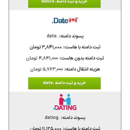
خرید و ثبت دامنه .dance
.date
۳,۸۴۱,۰۰۰ تومان
۴,۸۴۱,۰۰۰ تومان
۵,۷۶۳,۰۰۰ تومان
خرید و ثبت دامنه .date
.dating
۱۱,۱۲۵,۰۰۰ تومان