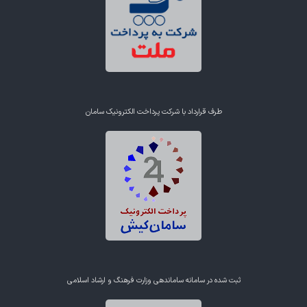
طرف قرارداد با شرکت پرداخت الکترونیک سامان
ثبت شده در سامانه ساماندهی وزارت فرهنگ و ارشاد اسلامی