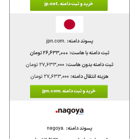
خرید و ثبت دامنه .jp.net
.jpn.com
۲۶,۶۳۳,۰۰۰ تومان
۲۷,۶۳۳,۰۰۰ تومان
۲۷,۶۳۳,۰۰۰ تومان
خرید و ثبت دامنه .jpn.com
.nagoya