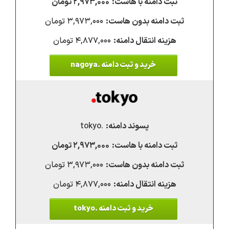
۲,۹۷۳,۰۰۰ تومان
۳,۹۷۳,۰۰۰ تومان
۴,۸۷۷,۰۰۰ تومان
خرید و ثبت دامنه .nagoya
.tokyo
۲,۹۷۳,۰۰۰ تومان
۳,۹۷۳,۰۰۰ تومان
۴,۸۷۷,۰۰۰ تومان
خرید و ثبت دامنه .tokyo