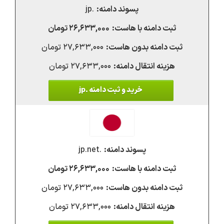
.jp
۲۶,۶۳۳,۰۰۰ تومان
۲۷,۶۳۳,۰۰۰ تومان
۲۷,۶۳۳,۰۰۰ تومان
خرید و ثبت دامنه .jp
.jp.net
۲۶,۶۳۳,۰۰۰ تومان
۲۷,۶۳۳,۰۰۰ تومان
۲۷,۶۳۳,۰۰۰ تومان