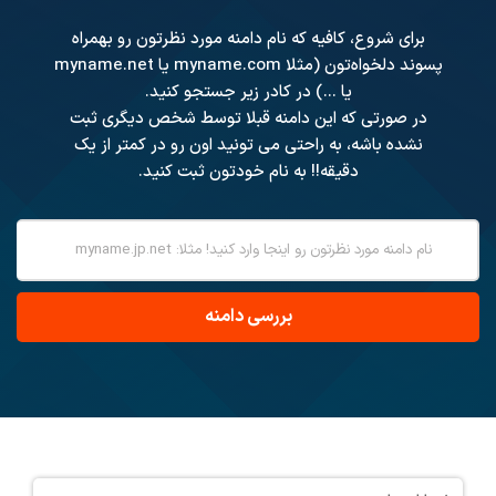
برای شروع، کافیه که نام دامنه مورد نظرتون رو بهمراه
پسوند دلخواه‌تون (مثلا myname.com یا myname.net
یا ...) در کادر زیر جستجو کنید.
در صورتی که این دامنه قبلا توسط شخص دیگری ثبت
نشده باشه، به راحتی می تونید اون رو در کمتر از یک
دقیقه!! به نام خودتون ثبت کنید.