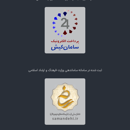
ثبت شده در سامانه ساماندهی وزارت فرهنگ و ارشاد اسلامی