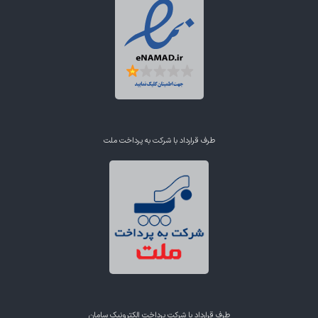
طرف قرارداد با شرکت به پرداخت ملت
طرف قرارداد با شرکت پرداخت الکترونیک سامان