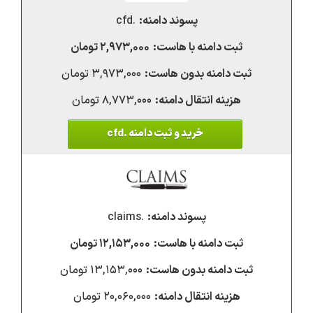
.cfd
۲,۹۷۳,۰۰۰ تومان
۳,۹۷۳,۰۰۰ تومان
۸,۷۷۳,۰۰۰ تومان
خرید و ثبت دامنه .cfd
.claims
۱۲,۱۵۳,۰۰۰ تومان
۱۳,۱۵۳,۰۰۰ تومان
۲۰,۰۶۰,۰۰۰ تومان