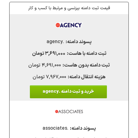
قیمت ثبت دامنه بیزنسی و مرتبط با کسب و کار
.agency
۳,۶۹۱,۰۰۰ تومان
۴,۶۹۱,۰۰۰ تومان
۷,۹۶۷,۰۰۰ تومان
خرید و ثبت دامنه .agency
.associates