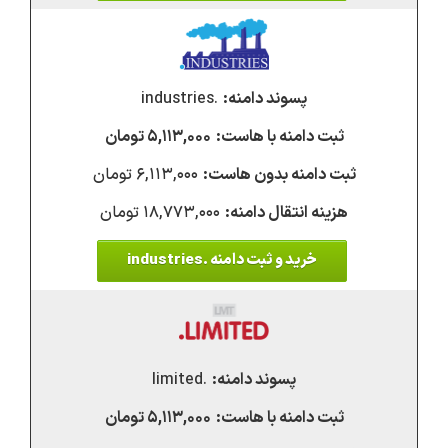
.industries
۵,۱۱۳,۰۰۰ تومان
۶,۱۱۳,۰۰۰ تومان
۱۸,۷۷۳,۰۰۰ تومان
خرید و ثبت دامنه .industries
.limited
۵,۱۱۳,۰۰۰ تومان