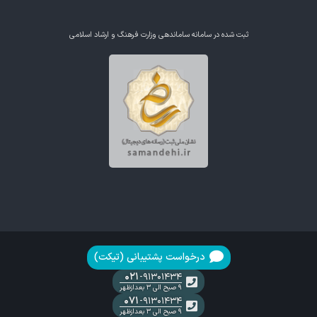
ثبت شده در سامانه ساماندهی وزارت فرهنگ و ارشاد اسلامی
درخواست پشتیبانی (تیکت)
۰۲۱
-۹۱۳۰۱۴۳۴
۹ صبح الی ۳ بعدازظهر
۰۷۱
-۹۱۳۰۱۴۳۴
۹ صبح الی ۳ بعدازظهر