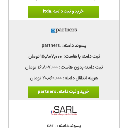
خرید و ثبت دامنه .ltda
.partners
۱۵,۸۰۷,۰۰۰ تومان
۱۶,۸۰۷,۰۰۰ تومان
۲۰,۰۶۰,۰۰۰ تومان
خرید و ثبت دامنه .partners
.sarl