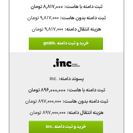
۸,۸۱۷,۰۰۰ تومان
۹,۸۱۷,۰۰۰ تومان
۹,۸۱۷,۰۰۰ تومان
خرید و ثبت دامنه .gmbh
.inc
۸۹۶,۰۰۰,۰۰۰ تومان
۸۹۷,۰۰۰,۰۰۰ تومان
۸۹۷,۰۰۰,۰۰۰ تومان
خرید و ثبت دامنه .inc