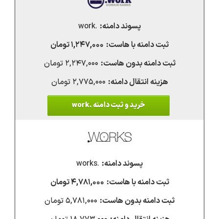
.work
۱,۲۴۷,۰۰۰ تومان
۲,۲۴۷,۰۰۰ تومان
۲,۷۷۵,۰۰۰ تومان
خرید و ثبت دامنه .work
.works
۴,۷۸۱,۰۰۰ تومان
۵,۷۸۱,۰۰۰ تومان