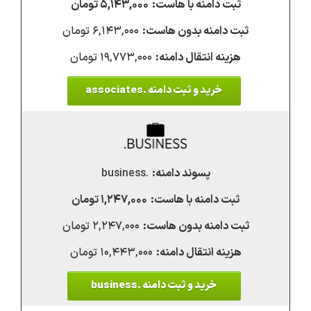
۵,۱۴۳,۰۰۰ تومان
۶,۱۴۳,۰۰۰ تومان
۱۹,۷۷۳,۰۰۰ تومان
خرید و ثبت دامنه .associates
.business
۱,۲۴۷,۰۰۰ تومان
۲,۲۴۷,۰۰۰ تومان
۱۰,۴۴۳,۰۰۰ تومان
خرید و ثبت دامنه .business