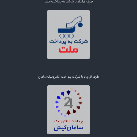
طرف قرارداد با شرکت به پرداخت ملت
طرف قرارداد با شرکت پرداخت الکترونیک سامان