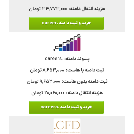
۳۴,۷۷۳,۰۰۰ تومان
خرید و ثبت دامنه .career
.careers
۸,۶۵۳,۰۰۰ تومان
۹,۶۵۳,۰۰۰ تومان
۲۰,۰۶۰,۰۰۰ تومان
خرید و ثبت دامنه .careers