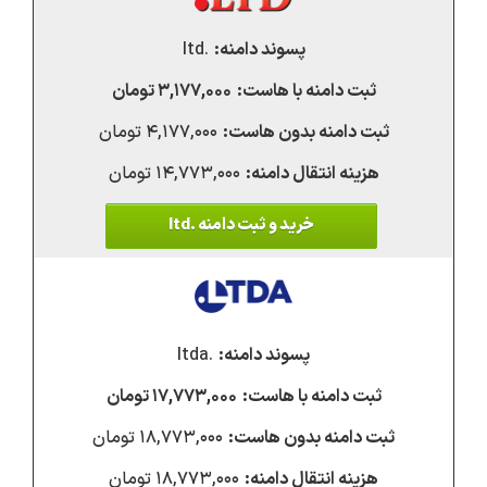
.ltd
۳,۱۷۷,۰۰۰ تومان
۴,۱۷۷,۰۰۰ تومان
۱۴,۷۷۳,۰۰۰ تومان
خرید و ثبت دامنه .ltd
.ltda
۱۷,۷۷۳,۰۰۰ تومان
۱۸,۷۷۳,۰۰۰ تومان
۱۸,۷۷۳,۰۰۰ تومان