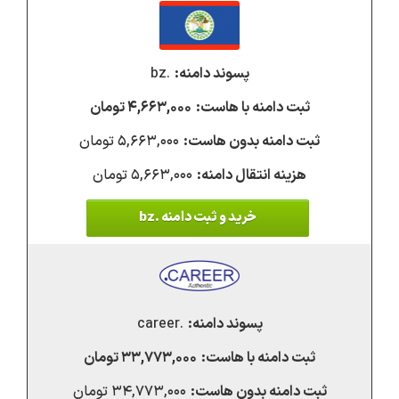
.bz
۴,۶۶۳,۰۰۰ تومان
۵,۶۶۳,۰۰۰ تومان
۵,۶۶۳,۰۰۰ تومان
خرید و ثبت دامنه .bz
.career
۳۳,۷۷۳,۰۰۰ تومان
۳۴,۷۷۳,۰۰۰ تومان