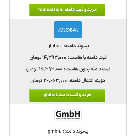
خرید و ثبت دامنه .foundation
.global
۱۴,۳۹۳,۰۰۰ تومان
۱۵,۳۹۳,۰۰۰ تومان
۲۶,۶۶۳,۰۰۰ تومان
خرید و ثبت دامنه .global
.gmbh