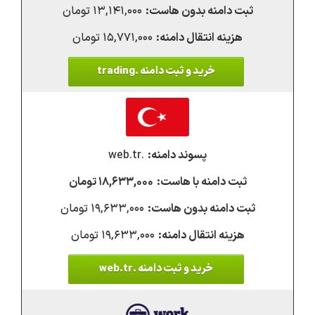
۱۳,۱۴۱,۰۰۰ تومان
۱۵,۷۷۱,۰۰۰ تومان
خرید و ثبت دامنه .trading
.web.tr
۱۸,۶۳۳,۰۰۰ تومان
۱۹,۶۳۳,۰۰۰ تومان
۱۹,۶۳۳,۰۰۰ تومان
خرید و ثبت دامنه .web.tr