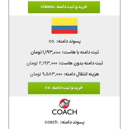
خرید و ثبت دامنه .claims
.co
۱,۱۹۳,۰۰۰ تومان
۲,۱۹۳,۰۰۰ تومان
۹,۵۸۳,۰۰۰ تومان
خرید و ثبت دامنه .co
.coach