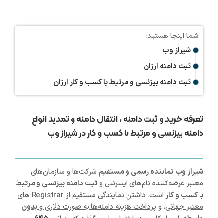
شیراز وب
ثبت دامنه ارزان
ثبت دامنه بیزنسی و مرتبط با کسب و کار ارزان
تعرفه خرید و ثبت دامنه ، انتقال دامنه و تمدید انواع
دامنه بیزنسی و مرتبط با کسب و کار در شیراز وب
شیراز
وب
نماینده رسمی و مستقیم
شرکت‌ها و سازمان‌های
معتبر عرضه‌کننده نام‌های اینترنتی و
ثبت دامنه بیزنسی و مرتبط
با کسب و کار
است. داشتن
نمایندگی مستقیم از Registrar های
معتبر جهانی
، و
پرداخت هزینه دامنه‌ها به صورت دلاری و
بدون