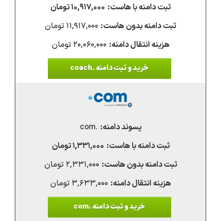
۱۰,۹۱۷,۰۰۰ تومان
۱۱,۹۱۷,۰۰۰ تومان
۲۰,۰۶۰,۰۰۰ تومان
خرید و ثبت دامنه .coach
.com
۱,۳۳۱,۰۰۰ تومان
۲,۳۳۱,۰۰۰ تومان
۳,۶۳۳,۰۰۰ تومان
خرید و ثبت دامنه .com