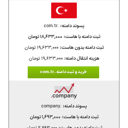
.com.tr
۱۸,۶۳۳,۰۰۰ تومان
۱۹,۶۳۳,۰۰۰ تومان
۱۹,۶۳۳,۰۰۰ تومان
خرید و ثبت دامنه .com.tr
.company
۱,۶۹۳,۰۰۰ تومان