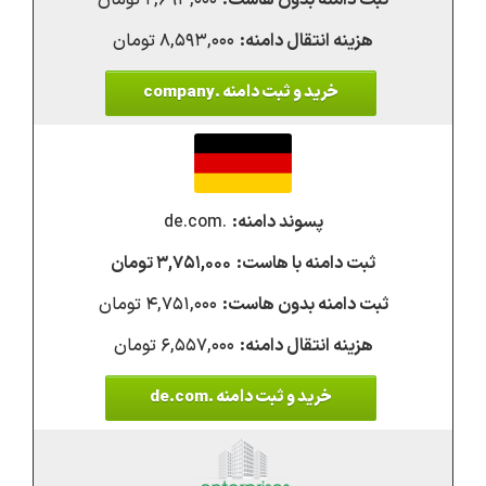
۲,۶۹۳,۰۰۰ تومان
۸,۵۹۳,۰۰۰ تومان
خرید و ثبت دامنه .company
.de.com
۳,۷۵۱,۰۰۰ تومان
۴,۷۵۱,۰۰۰ تومان
۶,۵۵۷,۰۰۰ تومان
خرید و ثبت دامنه .de.com