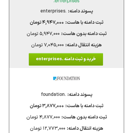
.enterprises
۴,۹۴۷,۰۰۰ تومان
۵,۹۴۷,۰۰۰ تومان
۷,۰۴۵,۰۰۰ تومان
خرید و ثبت دامنه .enterprises
.foundation
۳,۸۷۷,۰۰۰ تومان
۴,۸۷۷,۰۰۰ تومان
۱۲,۷۷۳,۰۰۰ تومان