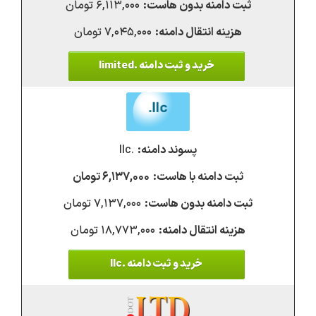
۶,۱۱۳,۰۰۰ تومان
۷,۰۴۵,۰۰۰ تومان
خرید و ثبت دامنه .limited
.llc
۶,۱۳۷,۰۰۰ تومان
۷,۱۳۷,۰۰۰ تومان
۱۸,۷۷۳,۰۰۰ تومان
خرید و ثبت دامنه .llc