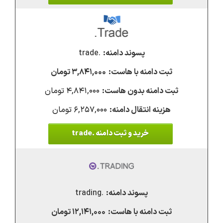
.trade
۳,۸۴۱,۰۰۰ تومان
۴,۸۴۱,۰۰۰ تومان
۶,۲۵۷,۰۰۰ تومان
خرید و ثبت دامنه .trade
.trading
۱۲,۱۴۱,۰۰۰ تومان