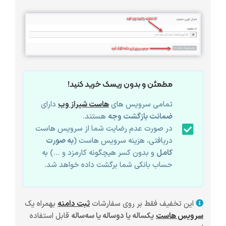
مطمئن و بدون ریسک خرید کنید!
تمامی سرویس های
هاست شیراز وب
دارای
ضمانت بازگشت وجه
هستند.
در صورت عدم رضایت شما از سرویس هاست
دریافتی، هزینه سرویس هاست (
به صورت
کامل
و بدون کسر هیچگونه کارمزد و …) به
حساب بانکی شما برگشت داده خواهد شد.
این تخفیف فقط بر روی سفارشات
ثبت دامنه
بهمراه یک
سرویس هاست
یکساله یا دوساله یا سه‌ساله
قابل استفاده