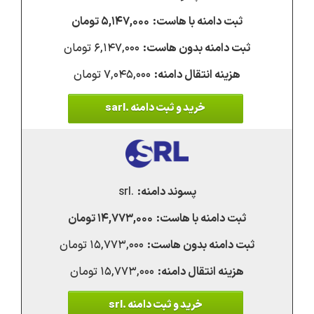
۵,۱۴۷,۰۰۰ تومان
۶,۱۴۷,۰۰۰ تومان
۷,۰۴۵,۰۰۰ تومان
خرید و ثبت دامنه .sarl
.srl
۱۴,۷۷۳,۰۰۰ تومان
۱۵,۷۷۳,۰۰۰ تومان
۱۵,۷۷۳,۰۰۰ تومان
خرید و ثبت دامنه .srl