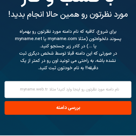
مورد نظرتون رو همین حالا انجام بدید!
برای شروع، کافیه که نام دامنه مورد نظرتون رو بهمراه
پسوند دلخواه‌تون (مثلا myname.com یا myname.net
یا ...) در کادر زیر جستجو کنید.
در صورتی که این دامنه قبلا توسط شخص دیگری ثبت
نشده باشه، به راحتی می تونید اون رو در کمتر از یک
دقیقه!! به نام خودتون ثبت کنید.