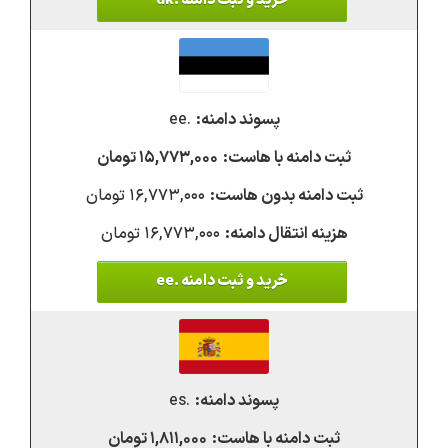
خرید و ثبت دامنه .dk
.ee
۱۵,۷۷۳,۰۰۰ تومان
۱۶,۷۷۳,۰۰۰ تومان
۱۶,۷۷۳,۰۰۰ تومان
خرید و ثبت دامنه .ee
.es
۱,۸۱۱,۰۰۰ تومان