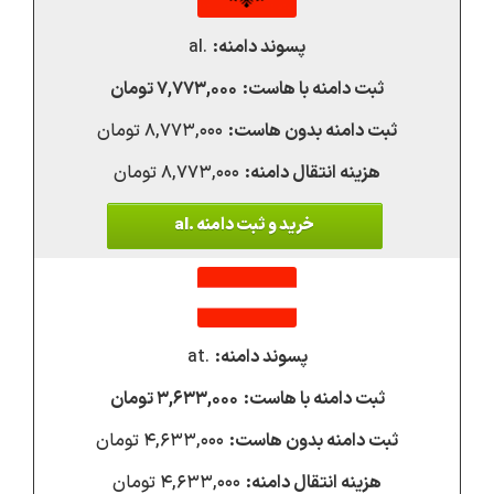
.al
۷,۷۷۳,۰۰۰ تومان
۸,۷۷۳,۰۰۰ تومان
۸,۷۷۳,۰۰۰ تومان
خرید و ثبت دامنه .al
.at
۳,۶۳۳,۰۰۰ تومان
۴,۶۳۳,۰۰۰ تومان
۴,۶۳۳,۰۰۰ تومان