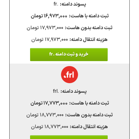
.fr
۱۶,۹۷۳,۰۰۰ تومان
۱۷,۹۷۳,۰۰۰ تومان
۱۷,۹۷۳,۰۰۰ تومان
خرید و ثبت دامنه .fr
.frl
۱۷,۷۷۳,۰۰۰ تومان
۱۸,۷۷۳,۰۰۰ تومان
۱۸,۷۷۳,۰۰۰ تومان