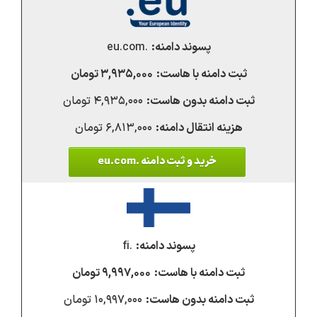
.eu.com
۳,۹۳۵,۰۰۰ تومان
۴,۹۳۵,۰۰۰ تومان
۶,۸۱۳,۰۰۰ تومان
خرید و ثبت دامنه .eu.com
.fi
۹,۹۹۷,۰۰۰ تومان
۱۰,۹۹۷,۰۰۰ تومان