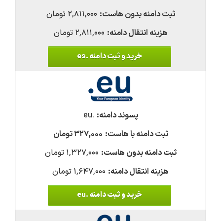
۲,۸۱۱,۰۰۰ تومان
۲,۸۱۱,۰۰۰ تومان
خرید و ثبت دامنه .es
.eu
۳۲۷,۰۰۰ تومان
۱,۳۲۷,۰۰۰ تومان
۱,۶۴۷,۰۰۰ تومان
خرید و ثبت دامنه .eu