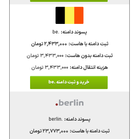
.be
۲,۴۳۳,۰۰۰ تومان
۳,۴۳۳,۰۰۰ تومان
۳,۴۳۳,۰۰۰ تومان
خرید و ثبت دامنه .be
.berlin
۲۳,۷۷۳,۰۰۰ تومان