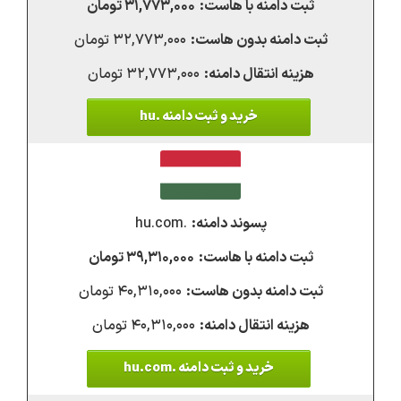
۳۱,۷۷۳,۰۰۰ تومان
۳۲,۷۷۳,۰۰۰ تومان
۳۲,۷۷۳,۰۰۰ تومان
خرید و ثبت دامنه .hu
.hu.com
۳۹,۳۱۰,۰۰۰ تومان
۴۰,۳۱۰,۰۰۰ تومان
۴۰,۳۱۰,۰۰۰ تومان
خرید و ثبت دامنه .hu.com