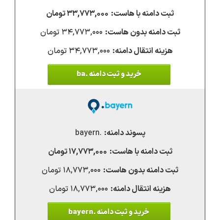
۳۳,۷۷۳,۰۰۰ تومان
۳۴,۷۷۳,۰۰۰ تومان
۳۴,۷۷۳,۰۰۰ تومان
خرید و ثبت دامنه .ba
.bayern
۱۷,۷۷۳,۰۰۰ تومان
۱۸,۷۷۳,۰۰۰ تومان
۱۸,۷۷۳,۰۰۰ تومان
خرید و ثبت دامنه .bayern