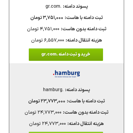
.gr.com
۳,۷۵۱,۰۰۰ تومان
۴,۷۵۱,۰۰۰ تومان
۶,۵۵۷,۰۰۰ تومان
خرید و ثبت دامنه .gr.com
.hamburg
۲۳,۷۷۳,۰۰۰ تومان
۲۴,۷۷۳,۰۰۰ تومان
۲۴,۷۷۳,۰۰۰ تومان