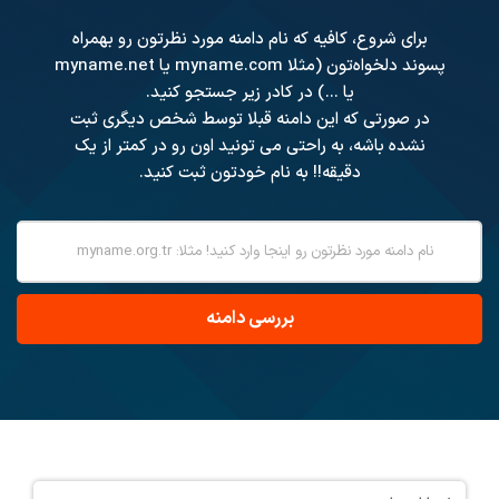
برای شروع، کافیه که نام دامنه مورد نظرتون رو بهمراه
پسوند دلخواه‌تون (مثلا myname.com یا myname.net
یا ...) در کادر زیر جستجو کنید.
در صورتی که این دامنه قبلا توسط شخص دیگری ثبت
نشده باشه، به راحتی می تونید اون رو در کمتر از یک
دقیقه!! به نام خودتون ثبت کنید.