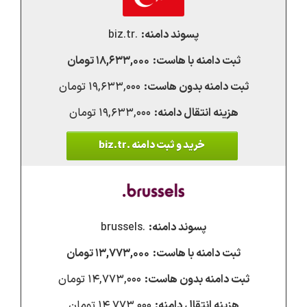
.biz.tr
۱۸,۶۳۳,۰۰۰ تومان
۱۹,۶۳۳,۰۰۰ تومان
۱۹,۶۳۳,۰۰۰ تومان
خرید و ثبت دامنه .biz.tr
.brussels
۱۳,۷۷۳,۰۰۰ تومان
۱۴,۷۷۳,۰۰۰ تومان
۱۴,۷۷۳,۰۰۰ تومان