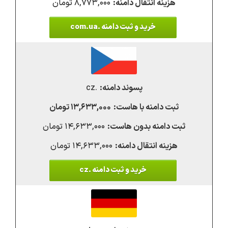
۸,۷۷۳,۰۰۰ تومان
خرید و ثبت دامنه .com.ua
.cz
۱۳,۶۳۳,۰۰۰ تومان
۱۴,۶۳۳,۰۰۰ تومان
۱۴,۶۳۳,۰۰۰ تومان
خرید و ثبت دامنه .cz