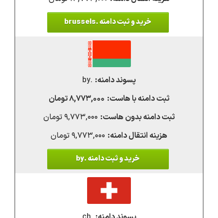
خرید و ثبت دامنه .brussels
.by
۸,۷۷۳,۰۰۰ تومان
۹,۷۷۳,۰۰۰ تومان
۹,۷۷۳,۰۰۰ تومان
خرید و ثبت دامنه .by
.ch