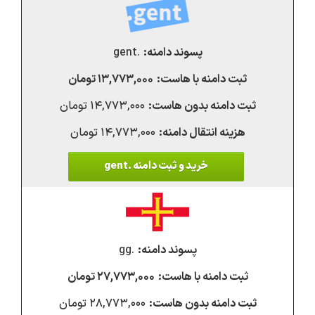
.gent
۱۳,۷۷۳,۰۰۰ تومان
۱۴,۷۷۳,۰۰۰ تومان
۱۴,۷۷۳,۰۰۰ تومان
خرید و ثبت دامنه .gent
.gg
۲۷,۷۷۳,۰۰۰ تومان
۲۸,۷۷۳,۰۰۰ تومان