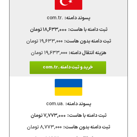
.com.tr
۱۸,۶۳۳,۰۰۰ تومان
۱۹,۶۳۳,۰۰۰ تومان
۱۹,۶۳۳,۰۰۰ تومان
خرید و ثبت دامنه .com.tr
.com.ua
۷,۷۷۳,۰۰۰ تومان
۸,۷۷۳,۰۰۰ تومان