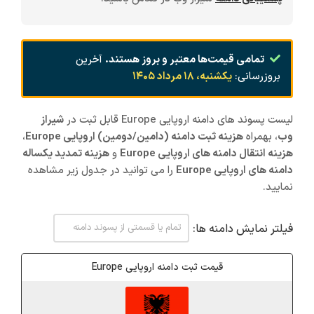
تمامی قیمت‌ها معتبر و بروز هستند.
آخرین
بروزرسانی:
یکشنبه، ۱۸ مرداد ۱۴۰۵
لیست پسوند های دامنه اروپایی Europe قابل ثبت در
شیراز
وب
، بهمراه
هزینه ثبت دامنه (دامین/دومین) اروپایی Europe
،
هزینه انتقال دامنه های اروپایی Europe
و
هزینه تمدید یکساله
دامنه های اروپایی Europe
را می توانید در جدول زیر مشاهده
نمایید.
فیلتر نمایش دامنه ها:
قیمت ثبت دامنه اروپایی Europe