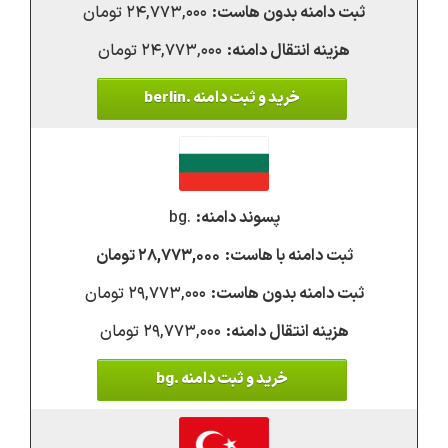
۲۴,۷۷۳,۰۰۰ تومان
۲۴,۷۷۳,۰۰۰ تومان
خرید و ثبت دامنه .berlin
.bg
۲۸,۷۷۳,۰۰۰ تومان
۲۹,۷۷۳,۰۰۰ تومان
۲۹,۷۷۳,۰۰۰ تومان
خرید و ثبت دامنه .bg