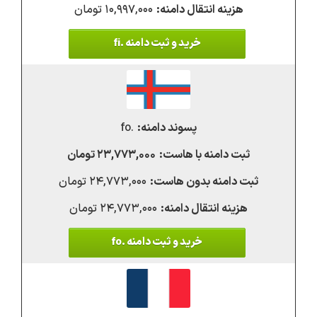
۱۰,۹۹۷,۰۰۰ تومان
خرید و ثبت دامنه .fi
.fo
۲۳,۷۷۳,۰۰۰ تومان
۲۴,۷۷۳,۰۰۰ تومان
۲۴,۷۷۳,۰۰۰ تومان
خرید و ثبت دامنه .fo