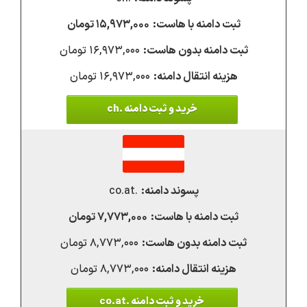
۱۵,۹۷۳,۰۰۰ تومان
۱۶,۹۷۳,۰۰۰ تومان
۱۶,۹۷۳,۰۰۰ تومان
خرید و ثبت دامنه .ch
.co.at
۷,۷۷۳,۰۰۰ تومان
۸,۷۷۳,۰۰۰ تومان
۸,۷۷۳,۰۰۰ تومان
خرید و ثبت دامنه .co.at