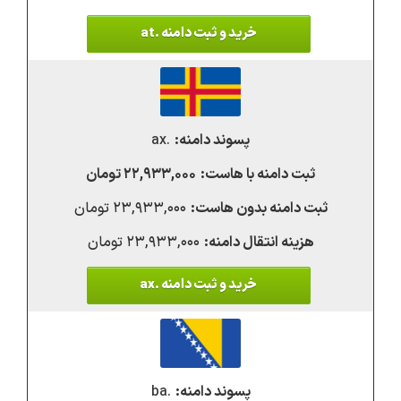
خرید و ثبت دامنه .at
.ax
۲۲,۹۳۳,۰۰۰ تومان
۲۳,۹۳۳,۰۰۰ تومان
۲۳,۹۳۳,۰۰۰ تومان
خرید و ثبت دامنه .ax
.ba