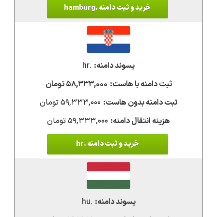
خرید و ثبت دامنه .hamburg
.hr
۵۸,۳۳۳,۰۰۰ تومان
۵۹,۳۳۳,۰۰۰ تومان
۵۹,۳۳۳,۰۰۰ تومان
خرید و ثبت دامنه .hr
.hu