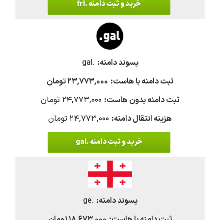
خرید و ثبت دامنه .frl
.gal
۲۳,۷۷۳,۰۰۰ تومان
۲۴,۷۷۳,۰۰۰ تومان
۲۴,۷۷۳,۰۰۰ تومان
خرید و ثبت دامنه .gal
.ge
۱۸,۶۷۳,۰۰۰ تومان