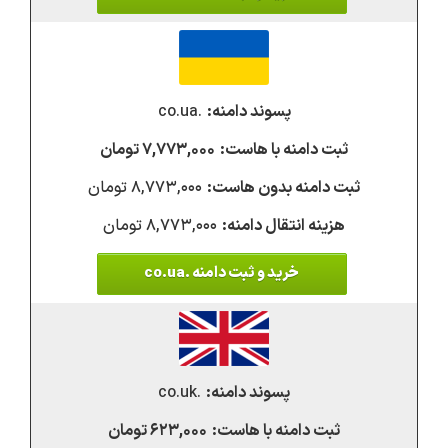
.co.ua
۷,۷۷۳,۰۰۰ تومان
۸,۷۷۳,۰۰۰ تومان
۸,۷۷۳,۰۰۰ تومان
خرید و ثبت دامنه .co.ua
.co.uk
۶۲۳,۰۰۰ تومان