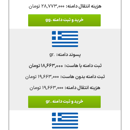
۲۸,۷۷۳,۰۰۰ تومان
خرید و ثبت دامنه .gg
.gr
۱۸,۶۶۳,۰۰۰ تومان
۱۹,۶۶۳,۰۰۰ تومان
۱۹,۶۶۳,۰۰۰ تومان
خرید و ثبت دامنه .gr