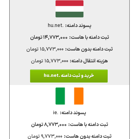
.hu.net
۱۴,۷۷۳,۰۰۰ تومان
۱۵,۷۷۳,۰۰۰ تومان
۱۵,۷۷۳,۰۰۰ تومان
خرید و ثبت دامنه .hu.net
.ie
۸,۷۷۳,۰۰۰ تومان
۹,۷۷۳,۰۰۰ تومان