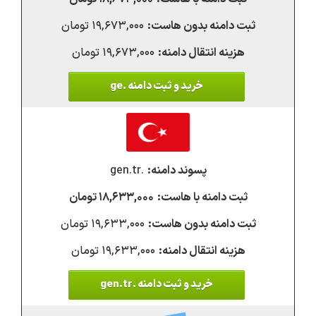
۱۹,۶۷۳,۰۰۰ تومان
۱۹,۶۷۳,۰۰۰ تومان
خرید و ثبت دامنه .ge
.gen.tr
۱۸,۶۳۳,۰۰۰ تومان
۱۹,۶۳۳,۰۰۰ تومان
۱۹,۶۳۳,۰۰۰ تومان
خرید و ثبت دامنه .gen.tr