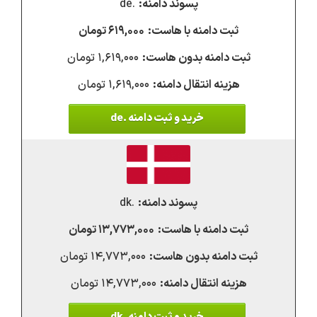
.de
۶۱۹,۰۰۰ تومان
۱,۶۱۹,۰۰۰ تومان
۱,۶۱۹,۰۰۰ تومان
خرید و ثبت دامنه .de
.dk
۱۳,۷۷۳,۰۰۰ تومان
۱۴,۷۷۳,۰۰۰ تومان
۱۴,۷۷۳,۰۰۰ تومان