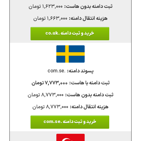
۱,۶۲۳,۰۰۰ تومان
۱,۶۶۳,۰۰۰ تومان
خرید و ثبت دامنه .co.uk
.com.se
۷,۷۷۳,۰۰۰ تومان
۸,۷۷۳,۰۰۰ تومان
۸,۷۷۳,۰۰۰ تومان
خرید و ثبت دامنه .com.se