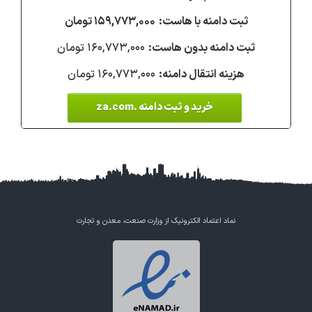
۱۵۹,۷۷۳,۰۰۰ تومان
۱۶۰,۷۷۳,۰۰۰ تومان
۱۶۰,۷۷۳,۰۰۰ تومان
خرید و ثبت دامنه .za.com
نماد اعتماد الکترونیک از وزارت صنعت، معدن و تجارت