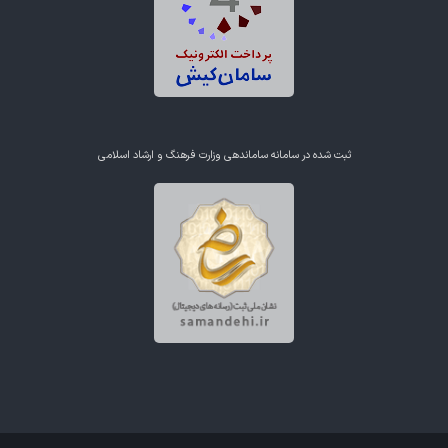
ثبت شده در سامانه ساماندهی وزارت فرهنگ و ارشاد اسلامی