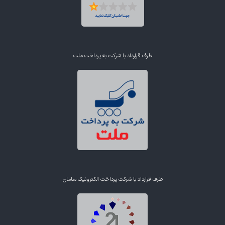
طرف قرارداد با شرکت به پرداخت ملت
طرف قرارداد با شرکت پرداخت الکترونیک سامان