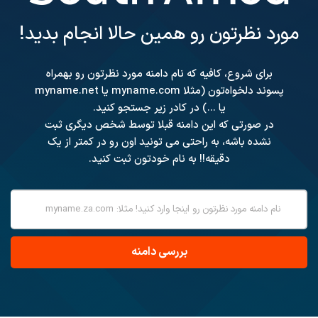
مورد نظرتون رو همین حالا انجام بدید!
برای شروع، کافیه که نام دامنه مورد نظرتون رو بهمراه
پسوند دلخواه‌تون (مثلا myname.com یا myname.net
یا ...) در کادر زیر جستجو کنید.
در صورتی که این دامنه قبلا توسط شخص دیگری ثبت
نشده باشه، به راحتی می تونید اون رو در کمتر از یک
دقیقه!! به نام خودتون ثبت کنید.