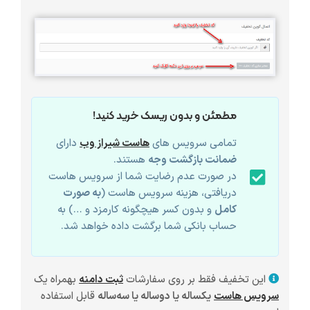
مطمئن و بدون ریسک خرید کنید!
تمامی سرویس های
هاست شیراز وب
دارای
ضمانت بازگشت وجه
هستند.
در صورت عدم رضایت شما از سرویس هاست
دریافتی، هزینه سرویس هاست (
به صورت
کامل
و بدون کسر هیچگونه کارمزد و …) به
حساب بانکی شما برگشت داده خواهد شد.
این تخفیف فقط بر روی سفارشات
ثبت دامنه
بهمراه یک
سرویس هاست
یکساله یا دوساله یا سه‌ساله
قابل استفاده