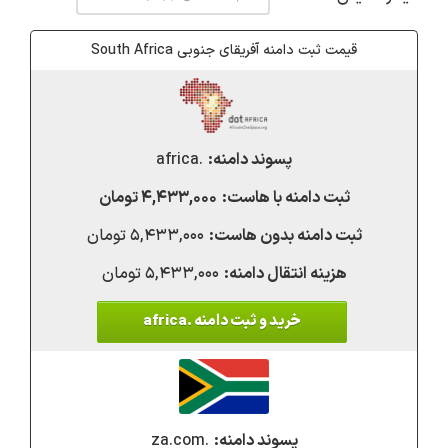
قیمت ثبت دامنه آفریقای جنوبی South Africa
.africa
۴,۴۳۳,۰۰۰ تومان
۵,۴۳۳,۰۰۰ تومان
۵,۴۳۳,۰۰۰ تومان
خرید و ثبت دامنه .africa
.za.com